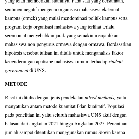
yang telah memberikan suaranya. Pada saat yang bersamaan,
sentimen negatif mengenai organisasi mahasiswa eksternal
kampus (ormek) yang mulai mendominasi politik kampus serta
program kerja organisasi mahasiswa yang terlihat terlalu
seremonial menyebabkan jarak yang semakin menjauhkan
mahasiswa non-pengurus ormawa dengan ormawa. Berdasarkan
hipotesis tersebut tulisan ini ditulis untuk menganalisis faktor
kecenderungan apatisme mahasiswa umum terhadap
student
government
di UNS.
METODE
Riset ini ditulis dengan jenis pendekatan
mixed methods,
yaitu
menyatukan antara metode kuantitatif dan kualitatif. Populasi
pada penelitian ini yaitu seluruh mahasiswa UNS aktif dengan
batasan dari angkatan 2021 hingga Angkatan 2025. Penentuan
jumlah sampel ditentukan menggunakan rumus Slovin karena