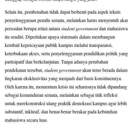
Selain itu, pembenahan tidak dapat berhenti pada aspek teknis
penyelenggaraan pemilu semata, melainkan harus menyentuh akar
persoalan berupa relasi antara
student government
dan mahasiswa
itu sendiri. Diperlukan upaya sistematis dalam membangun
kembali kepercayaan publik kampus melalui transparansi,
keterbukaan akses, serta penyelenggaraan pendidikan politik yang
partisipatif dan berkelanjutan. Tanpa adanya perubahan
pendekatan tersebut,
student government
akan terus berada dalam
lingkaran eksklusivitas yang menjauh dari basis konstituennya.
Oleh karena itu, momentum krisis ini seharusnya tidak dipandang
sebagai kemunduran semata, melainkan sebagai titik refleksi
untuk merekonstruksi ulang praktik demokrasi kampus agar lebih
substantif, inklusif, dan benar-benar berakar pada kebutuhan
mahasiswa secara luas.