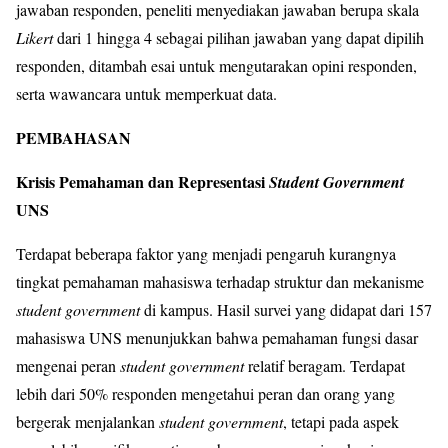
jawaban responden, peneliti menyediakan jawaban berupa skala
Likert
dari 1 hingga 4 sebagai pilihan jawaban yang dapat dipilih
responden, ditambah esai untuk mengutarakan opini responden,
serta wawancara untuk memperkuat data.
PEMBAHASAN
Krisis Pemahaman dan Representasi
Student Government
UNS
Terdapat beberapa faktor yang menjadi pengaruh kurangnya
tingkat pemahaman mahasiswa terhadap struktur dan mekanisme
student government
di kampus. Hasil survei yang didapat dari 157
mahasiswa UNS menunjukkan bahwa pemahaman fungsi dasar
mengenai peran
student government
relatif beragam. Terdapat
lebih dari 50% responden mengetahui peran dan orang yang
bergerak menjalankan
student government
, tetapi pada aspek