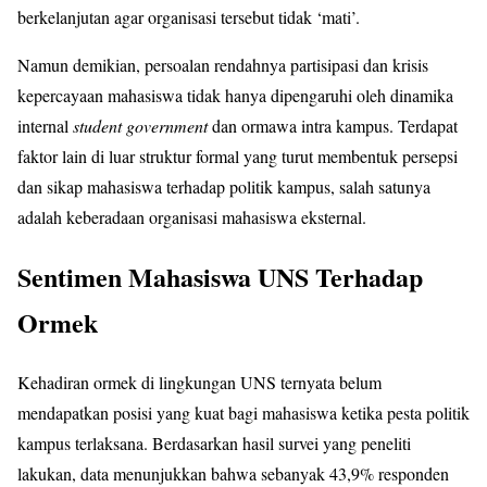
berkelanjutan agar organisasi tersebut tidak ‘mati’.
Namun demikian, persoalan rendahnya partisipasi dan krisis
kepercayaan mahasiswa tidak hanya dipengaruhi oleh dinamika
internal
student government
dan ormawa intra kampus. Terdapat
faktor lain di luar struktur formal yang turut membentuk persepsi
dan sikap mahasiswa terhadap politik kampus, salah satunya
adalah keberadaan organisasi mahasiswa eksternal.
Sentimen Mahasiswa UNS Terhadap
Ormek
Kehadiran ormek di lingkungan UNS ternyata belum
mendapatkan posisi yang kuat bagi mahasiswa ketika pesta politik
kampus terlaksana. Berdasarkan hasil survei yang peneliti
lakukan, data menunjukkan bahwa sebanyak 43,9% responden