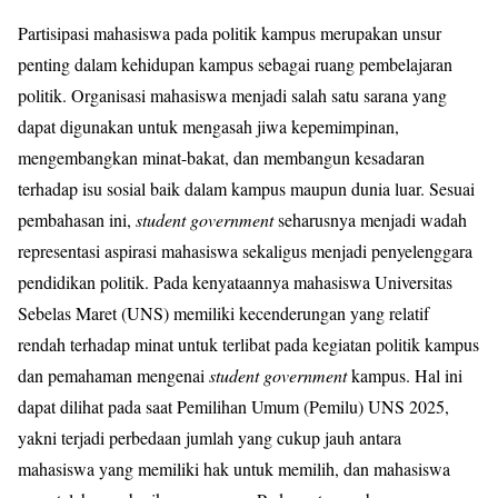
Partisipasi mahasiswa pada politik kampus merupakan unsur
penting dalam kehidupan kampus sebagai ruang pembelajaran
politik. Organisasi mahasiswa menjadi salah satu sarana yang
dapat digunakan untuk mengasah jiwa kepemimpinan,
mengembangkan minat-bakat, dan membangun kesadaran
terhadap isu sosial baik dalam kampus maupun dunia luar. Sesuai
pembahasan ini,
student government
seharusnya menjadi wadah
representasi aspirasi mahasiswa sekaligus menjadi penyelenggara
pendidikan politik. Pada kenyataannya mahasiswa Universitas
Sebelas Maret (UNS) memiliki kecenderungan yang relatif
rendah terhadap minat untuk terlibat pada kegiatan politik kampus
dan pemahaman mengenai
student government
kampus. Hal ini
dapat dilihat pada saat Pemilihan Umum (Pemilu) UNS 2025,
yakni terjadi perbedaan jumlah yang cukup jauh antara
mahasiswa yang memiliki hak untuk memilih, dan mahasiswa