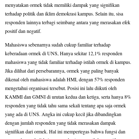
menyatakan ormek tidak memiliki dampak yang signifikan
terhadap politik dan iklim demokrasi kampus. Selain itu, sisa
responden lainnya terbagi seimbang antara yang merasakan efek
positif dan negatif.
Mahasiswa sebenarnya sudah cukup familiar terhadap
keberadaan ormek di UNS, Hanya sekitar 12,1% responden
mahasiswa yang tidak familiar terhadap istilah ormek di kampus.
Jika dilihat dari persebarannya, ormek yang paling banyak
dikenal oleh mahasiswa adalah HMI, dengan 57% responden
mengetahui organisasi tersebut. Posisi ini lalu diikuti oleh
KAMMI dan GMNI di urutan kedua dan ketiga, serta hanya 8%
responden yang tidak tahu sama sekali tentang apa saja ormek
yang ada di UNS. Angka ini cukup kecil jika dibandingkan
dengan jumlah responden yang tidak merasakan dampak
signifikan dari ormek. Hal ini mempertegas bahwa fungsi dan