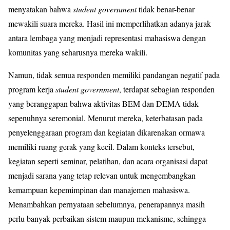
menyatakan bahwa
student government
tidak benar-benar
mewakili suara mereka. Hasil ini memperlihatkan adanya jarak
antara lembaga yang menjadi representasi mahasiswa dengan
komunitas yang seharusnya mereka wakili.
Namun, tidak semua responden memiliki pandangan negatif pada
program kerja
student government
, terdapat sebagian responden
yang beranggapan bahwa aktivitas BEM dan DEMA tidak
sepenuhnya seremonial. Menurut mereka, keterbatasan pada
penyelenggaraan program dan kegiatan dikarenakan ormawa
memiliki ruang gerak yang kecil. Dalam konteks tersebut,
kegiatan seperti seminar, pelatihan, dan acara organisasi dapat
menjadi sarana yang tetap relevan untuk mengembangkan
kemampuan kepemimpinan dan manajemen mahasiswa.
Menambahkan pernyataan sebelumnya, penerapannya masih
perlu banyak perbaikan sistem maupun mekanisme, sehingga