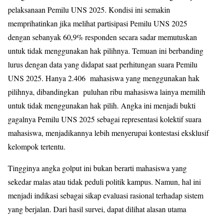
pelaksanaan Pemilu UNS 2025. Kondisi ini semakin
memprihatinkan jika melihat partisipasi Pemilu UNS 2025
dengan sebanyak 60,9% responden secara sadar memutuskan
untuk tidak menggunakan hak pilihnya. Temuan ini berbanding
lurus dengan data yang didapat saat perhitungan suara Pemilu
UNS 2025. Hanya 2.406 mahasiswa yang menggunakan hak
pilihnya, dibandingkan puluhan ribu mahasiswa lainya memilih
untuk tidak menggunakan hak pilih. Angka ini menjadi bukti
gagalnya Pemilu UNS 2025 sebagai representasi kolektif suara
mahasiswa, menjadikannya lebih menyerupai kontestasi eksklusif
kelompok tertentu.
Tingginya angka golput ini bukan berarti mahasiswa yang
sekedar malas atau tidak peduli politik kampus. Namun, hal ini
menjadi indikasi sebagai sikap evaluasi rasional terhadap sistem
yang berjalan. Dari hasil survei, dapat dilihat alasan utama