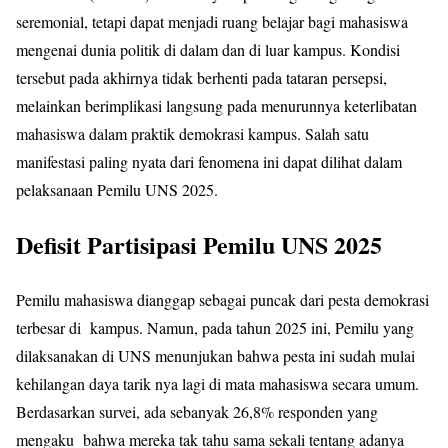
seremonial, tetapi dapat menjadi ruang belajar bagi mahasiswa
mengenai dunia politik di dalam dan di luar kampus. Kondisi
tersebut pada akhirnya tidak berhenti pada tataran persepsi,
melainkan berimplikasi langsung pada menurunnya keterlibatan
mahasiswa dalam praktik demokrasi kampus. Salah satu
manifestasi paling nyata dari fenomena ini dapat dilihat dalam
pelaksanaan Pemilu UNS 2025.
Defisit Partisipasi Pemilu UNS 2025
Pemilu mahasiswa dianggap sebagai puncak dari pesta demokrasi
terbesar di kampus. Namun, pada tahun 2025 ini, Pemilu yang
dilaksanakan di UNS menunjukan bahwa pesta ini sudah mulai
kehilangan daya tarik nya lagi di mata mahasiswa secara umum.
Berdasarkan survei, ada sebanyak 26,8% responden yang
mengaku bahwa mereka tak tahu sama sekali tentang adanya