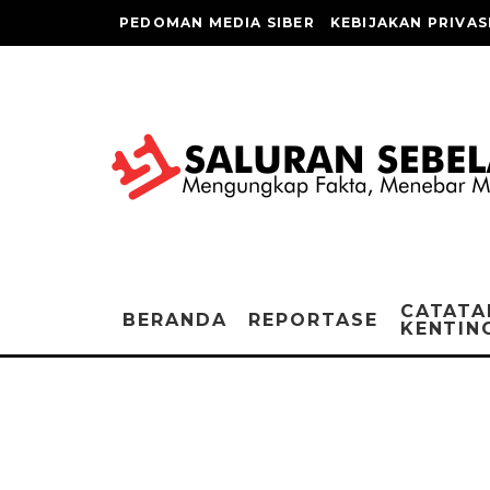
PEDOMAN MEDIA SIBER
KEBIJAKAN PRIVAS
CATATA
BERANDA
REPORTASE
KENTIN