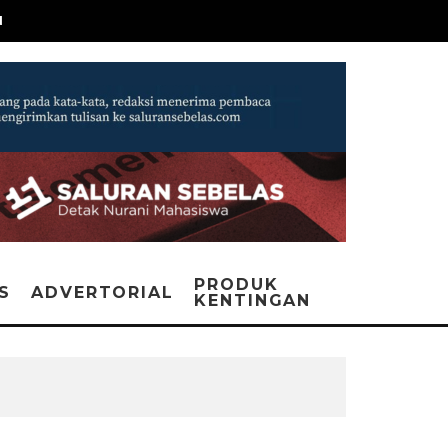
N
PRODUK
IS
ADVERTORIAL
KENTINGAN