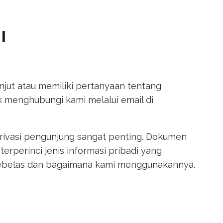
I
njut atau memiliki pertanyaan tentang
uk menghubungi kami melalui email di
rivasi pengunjung sangat penting. Dokumen
terperinci jenis informasi pribadi yang
Sebelas dan bagaimana kami menggunakannya.