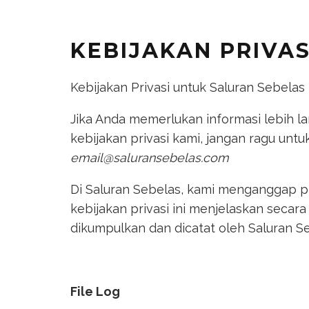
KEBIJAKAN PRIVAS
Kebijakan Privasi untuk Saluran Sebelas
Jika Anda memerlukan informasi lebih la
kebijakan privasi kami, jangan ragu unt
email@saluransebelas.com
Di Saluran Sebelas, kami menganggap p
kebijakan privasi ini menjelaskan secara 
dikumpulkan dan dicatat oleh Saluran 
File Log