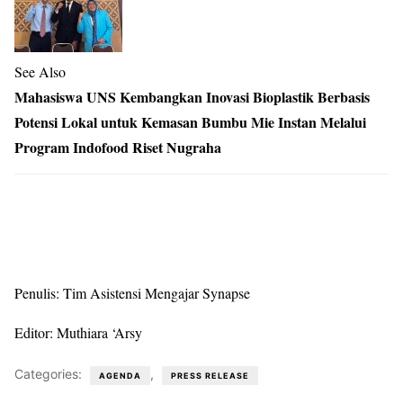
See Also
Mahasiswa UNS Kembangkan Inovasi Bioplastik Berbasis
Potensi Lokal untuk Kemasan Bumbu Mie Instan Melalui
Program Indofood Riset Nugraha
Penulis: Tim Asistensi Mengajar Synapse
Editor: Muthiara ‘Arsy
Categories:
,
AGENDA
PRESS RELEASE