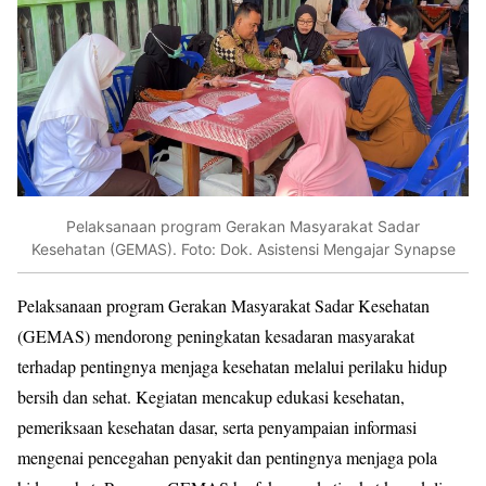
Pelaksanaan program Gerakan Masyarakat Sadar
Kesehatan (GEMAS). Foto: Dok. Asistensi Mengajar Synapse
Pelaksanaan program Gerakan Masyarakat Sadar Kesehatan
(GEMAS) mendorong peningkatan kesadaran masyarakat
terhadap pentingnya menjaga kesehatan melalui perilaku hidup
bersih dan sehat. Kegiatan mencakup edukasi kesehatan,
pemeriksaan kesehatan dasar, serta penyampaian informasi
mengenai pencegahan penyakit dan pentingnya menjaga pola