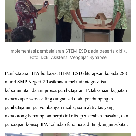
Implementasi pembelajaran STEM-ESD pada peserta didik.
Foto: Dok. Asistensi Mengajar Synapse
Pembelajaran IPA berbasis STEM–ESD diterapkan kepada 288
murid SMP Negeri 2 Tasikmadu melalui integrasi isu
keberlanjutan dalam proses pembelajaran. Pelaksanaan kegiatan
mencakup observasi lingkungan sekolah, pendampingan
pembelajaran, pengembangan media, serta aktivitas yang
mendorong kemampuan berpikir kritis, pemecahan masalah, dan
penerapan konsep IPA terhadap fenomena di lingkungan sekitar.