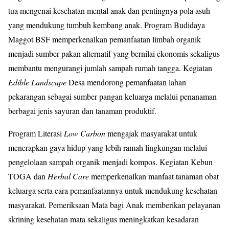
tua mengenai kesehatan mental anak dan pentingnya pola asuh
yang mendukung tumbuh kembang anak. Program Budidaya
Maggot BSF memperkenalkan pemanfaatan limbah organik
menjadi sumber pakan alternatif yang bernilai ekonomis sekaligus
membantu mengurangi jumlah sampah rumah tangga. Kegiatan
Edible Landscape
Desa mendorong pemanfaatan lahan
pekarangan sebagai sumber pangan keluarga melalui penanaman
berbagai jenis sayuran dan tanaman produktif.
Program Literasi
Low Carbon
mengajak masyarakat untuk
menerapkan gaya hidup yang lebih ramah lingkungan melalui
pengelolaan sampah organik menjadi kompos. Kegiatan Kebun
TOGA dan
Herbal Care
memperkenalkan manfaat tanaman obat
keluarga serta cara pemanfaatannya untuk mendukung kesehatan
masyarakat. Pemeriksaan Mata bagi Anak memberikan pelayanan
skrining kesehatan mata sekaligus meningkatkan kesadaran