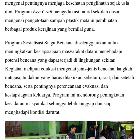
mengenai pentingnya menjaga kesehatan penglihatan sejak usia
dini. Program
Eco Craft
mengedukasi murid sekolah dasar
mengenai pengelolaan sampah plastik melalui pembuatan
berbagai produk kerajinan yang bernilai guna.
Program Sosialisasi Siaga Bencana diselenggarakan untuk
meningkatkan kesiapsiagaan masyarakat dalam menghadapi
potensi bencana yang dapat terjadi di lingkungan sekitar.
Kegiatan meliputi edukasi mengenai jenis-jenis bencana, langkah
mitigasi, tindakan yang harus dilakukan sebelum, saat, dan setelah
bencana, serta pentingnya perencanaan evakuasi dan
kesiapsiagaan keluarga. Program ini mendorong peningkatan
kesadaran masyarakat sehingga lebih tanggap dan siap
menghadapi kondisi darurat.