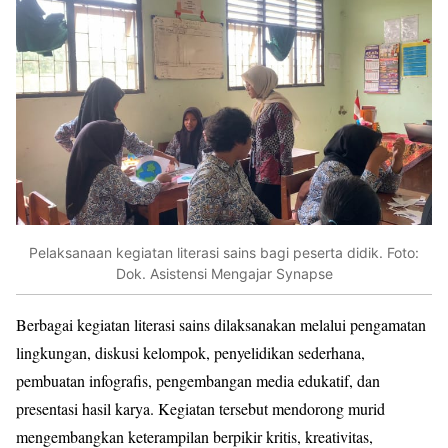
Pelaksanaan kegiatan literasi sains bagi peserta didik. Foto:
Dok. Asistensi Mengajar Synapse
Berbagai kegiatan literasi sains dilaksanakan melalui pengamatan
lingkungan, diskusi kelompok, penyelidikan sederhana,
pembuatan infografis, pengembangan media edukatif, dan
presentasi hasil karya. Kegiatan tersebut mendorong murid
mengembangkan keterampilan berpikir kritis, kreativitas,