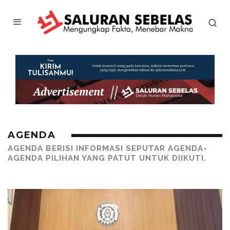
AGENDA
AGENDA
BERISI INFORMASI SEPUTAR AGENDA-
AGENDA PILIHAN YANG PATUT UNTUK DIIKUTI.