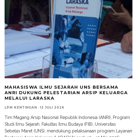
MAHASISWA ILMU SEJARAH UNS BERSAMA
ANRI DUKUNG PELESTARIAN ARSIP KELUARGA
MELALUI LARASKA
LPM KENTINGAN
·
12 JULI 2026
Tim Magang Arsip Nasional Republik Indonesia (ANRI), Program
Studi Ilmu Sejarah, Fakultas Ilmu Budaya (FIB), Universitas
Sebelas Maret (UNS), mendukung pelaksanaan program Layanan