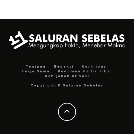
Tentang
Redaksi
Kontribusi
Kerja Sama
Pedoman Media Siber
Kebijakan Privasi
Copyright © Saluran Sebelas