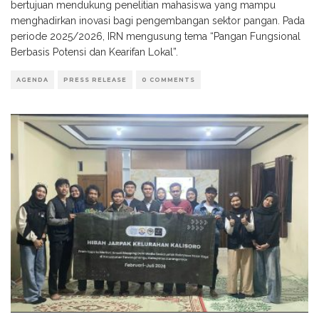
bertujuan mendukung penelitian mahasiswa yang mampu
menghadirkan inovasi bagi pengembangan sektor pangan. Pada
periode 2025/2026, IRN mengusung tema “Pangan Fungsional
Berbasis Potensi dan Kearifan Lokal”.
AGENDA
PRESS RELEASE
0 COMMENTS