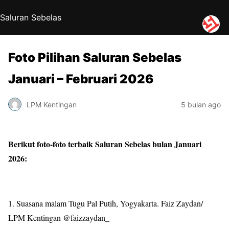
Saluran Sebelas
Foto Pilihan Saluran Sebelas
Januari – Februari 2026
LPM Kentingan
5 bulan ago
Berikut foto-foto terbaik Saluran Sebelas bulan Januari
2026:
1. Suasana malam Tugu Pal Putih, Yogyakarta. Faiz Zaydan/
LPM Kentingan @faizzaydan_