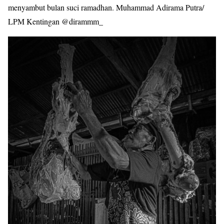
menyambut bulan suci ramadhan.
Muhammad Adirama Putra/
LPM Kentingan
@dirammm_