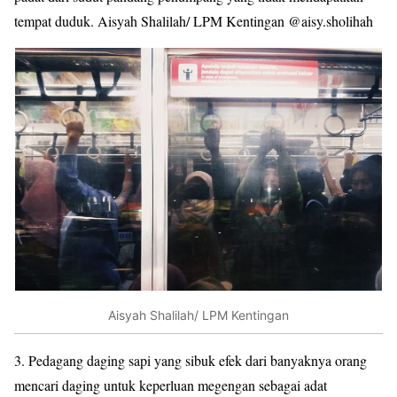
tempat duduk. Aisyah Shalilah/ LPM Kentingan @aisy.sholihah
Aisyah Shalilah/ LPM Kentingan
3.
Pedagang daging sapi yang sibuk efek dari banyaknya orang
mencari daging untuk keperluan megengan sebagai adat