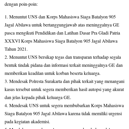
dengan poin-poin:
1. Menuntut UNS dan Korps Mahasiswa Siaga Batalyon 905
Jagal Abilawa untuk bertanggungjawab atas meninggalnya GE
pasca mengikuti Pendidikan dan Latihan Dasar Pra Gladi Patria
XXXVI Korps Mahasiswa Siaga Batalyon 905 Jagal Abilawa
Tahun 2021.
2. Menuntut UNS bersikap tegas dan transparan terhadap segala
bentuk tindak pidana dan informasi terkait meninggalnya GE dan
memberikan keadilan untuk korban beserta keluarga.
3. Mendesak Polresta Surakarta dan pihak terkait yang menangani
kasus tersebut untuk segera memberikan hasil autopsi yang akurat
dan jelas kepada pihak keluarga GE.
4. Mendesak UNS untuk segera membubarkan Korps Mahasiswa
Siaga Batalyon 905 Jagal Abilawa karena tidak memiliki urgensi
pada kegiatan akademisi.