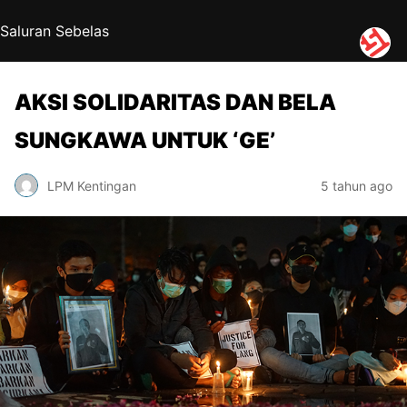
Saluran Sebelas
AKSI SOLIDARITAS DAN BELA
SUNGKAWA UNTUK ‘GE’
LPM Kentingan
5 tahun ago