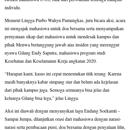
individu.
Menurut Lingga Purbo Wahyu Pamungkas, juru bicara aksi, acara
ini mengajak mahasiswa untuk doa bersama serta menyampaikan
pernyataan sikap dari mahasiswa untuk mendesak kampus dan
pihak Menwa bertanggung jawab atas insiden yang merenggut
nyawa Gilang Endy Saputra, mahasiswa program studi
Kesehatan dan Keselamatan Kerja angkatan 2020.
“Harapan kami, kasus ini cepat menemukan titik terang. Karena
masih banyaknya kabar simpang siur dan belum ada kejelasan
dari pihak kampus juga. Semoga semuanya bisa jelas dan
keluarga Gilang bisa lega,” jelas Lingga.
Aksi ini diawali dengan menyanyikan lagu Endang Soekamti –
Sampai Jumpa, dilanjutkan orasi dari mahasiswa dengan narasi-
narasi serta pembacaan puisi, doa bersama dengan penyalaan lilin,