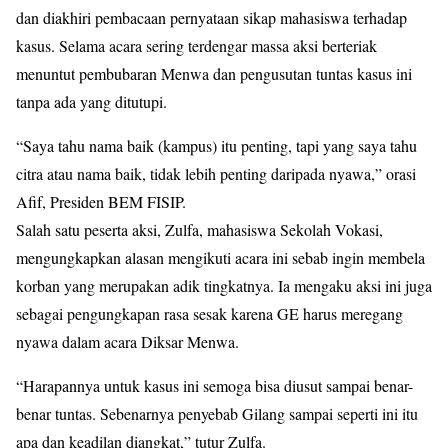
dan diakhiri pembacaan pernyataan sikap mahasiswa terhadap
kasus. Selama acara sering terdengar massa aksi berteriak
menuntut pembubaran Menwa dan pengusutan tuntas kasus ini
tanpa ada yang ditutupi.
“Saya tahu nama baik (kampus) itu penting, tapi yang saya tahu
citra atau nama baik, tidak lebih penting daripada nyawa,” orasi
Afif, Presiden BEM FISIP.
Salah satu peserta aksi, Zulfa, mahasiswa Sekolah Vokasi,
mengungkapkan alasan mengikuti acara ini sebab ingin membela
korban yang merupakan adik tingkatnya. Ia mengaku aksi ini juga
sebagai pengungkapan rasa sesak karena GE harus meregang
nyawa dalam acara Diksar Menwa.
“Harapannya untuk kasus ini semoga bisa diusut sampai benar-
benar tuntas. Sebenarnya penyebab Gilang sampai seperti ini itu
apa dan keadilan diangkat,” tutur Zulfa.