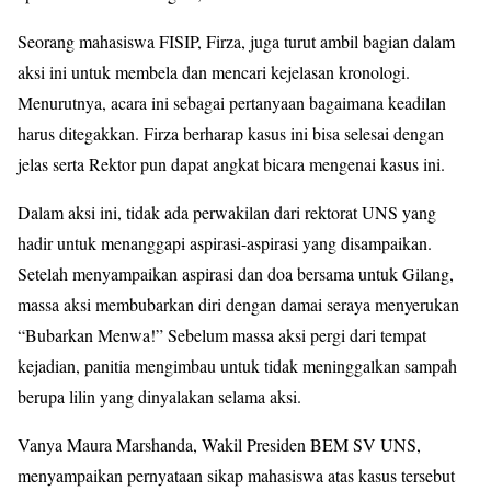
Seorang mahasiswa FISIP, Firza, juga turut ambil bagian dalam
aksi ini untuk membela dan mencari kejelasan kronologi.
Menurutnya, acara ini sebagai pertanyaan bagaimana keadilan
harus ditegakkan. Firza berharap kasus ini bisa selesai dengan
jelas serta Rektor pun dapat angkat bicara mengenai kasus ini.
Dalam aksi ini, tidak ada perwakilan dari rektorat UNS yang
hadir untuk menanggapi aspirasi-aspirasi yang disampaikan.
Setelah menyampaikan aspirasi dan doa bersama untuk Gilang,
massa aksi membubarkan diri dengan damai seraya menyerukan
“Bubarkan Menwa!” Sebelum massa aksi pergi dari tempat
kejadian, panitia mengimbau untuk tidak meninggalkan sampah
berupa lilin yang dinyalakan selama aksi.
Vanya Maura Marshanda, Wakil Presiden BEM SV UNS,
menyampaikan pernyataan sikap mahasiswa atas kasus tersebut