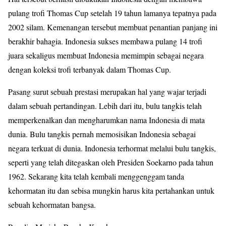
pulang trofi Thomas Cup setelah 19 tahun lamanya tepatnya pada
2002 silam. Kemenangan tersebut membuat penantian panjang ini
berakhir bahagia. Indonesia sukses membawa pulang 14 trofi
juara sekaligus membuat Indonesia memimpin sebagai negara
dengan koleksi trofi terbanyak dalam Thomas Cup.
Pasang surut sebuah prestasi merupakan hal yang wajar terjadi
dalam sebuah pertandingan. Lebih dari itu, bulu tangkis telah
memperkenalkan dan mengharumkan nama Indonesia di mata
dunia. Bulu tangkis pernah memosisikan Indonesia sebagai
negara terkuat di dunia. Indonesia terhormat melalui bulu tangkis,
seperti yang telah ditegaskan oleh Presiden Soekarno pada tahun
1962. Sekarang kita telah kembali menggenggam tanda
kehormatan itu dan sebisa mungkin harus kita pertahankan untuk
sebuah kehormatan bangsa.