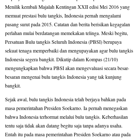
Menilik kembali Majalah Kentingan XXII edisi Mei 2016 yang
memuat prestasi bulu tangkis, Indonesia pernah mengalami
pasang surut pada 2015. Catatan dan berita berisikan kegagalan
perlahan mulai berdatangan memekakan telinga. Meski begitu,
Persatuan Bulu tangkis Seluruh Indonesia (PBSI) berupaya
sekuat tenaga memperbaiki dan mengupayakan agar bulu tangkis
Indonesia segera bangkit. Dikutip dalam Kompas (21/10)
mengungkapkan bahwa PBSI akan mengevaluasi secara besar-
besaran mengenai bulu tangkis Indonesia yang tak kunjung
bangkit.
Sejak awal, bulu tangkis Indonesia telah berjaya bahkan pada
masa pemerintahan Presiden Soekarno. Ia pernah menegaskan
bahwa Indonesia terhormat melalui bulu tangkis. Keberhasilan
tentu saja tidak akan datang begitu saja tanpa adanya usaha.
Entah itu pada masa pemerintahan Presiden Soekarno atau pada