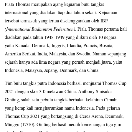
Piala Thomas merupakan ajang kejuaran bulu tangkis
internasional yang diadakan tiap dua tahun sekali. Kejuaraan
tersebut termasuk yang tertua diselenggarakan oleh IBF
(International Badminton Federation)
. Piala Thomas pertama kali
diadakan pada tahun 1948-1949 yang diikuti oleh 10 negara,
yaitu Kanada, Denmark, Inggris, Irlandia, Prancis, Bosnia,
Amerika Serikat, India, Malaysia, dan Swedia. Namun sepanjang
sejarah hanya ada lima negara yang pernah menjadi juara, yaitu
Indonesia, Malaysia, Jepang, Denmark, dan China.
Tim bulu tangkis putra Indonesia berhasil menjuarai Thomas Cup
2021 dengan skor 3-0 melawan China. Anthony Sinisuka
Ginting, salah satu pebulu tangkis berbakat kelahiran Cimahi
yang kerap kali mengharumkan nama Indonesia. Pada gelaran
Thomas Cup 2021 yang berlangsung di Ceres Arena, Denmark,
Minggu (17/10). Ginting berhasil meraih kemenangan tiga gim