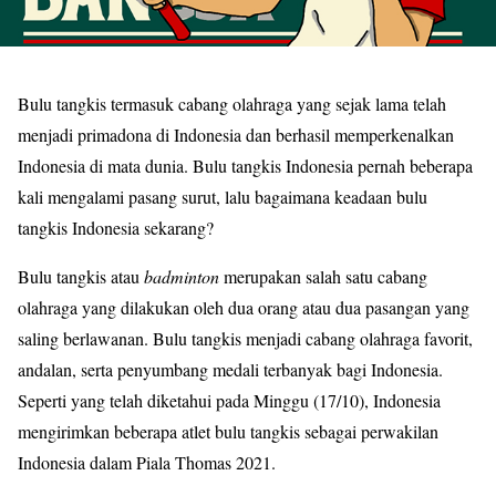
Bulu tangkis termasuk cabang olahraga yang sejak lama telah
menjadi primadona di Indonesia dan berhasil memperkenalkan
Indonesia di mata dunia. Bulu tangkis Indonesia pernah beberapa
kali mengalami pasang surut, lalu bagaimana keadaan bulu
tangkis Indonesia sekarang?
Bulu tangkis atau
badminton
merupakan salah satu cabang
olahraga yang dilakukan oleh dua orang atau dua pasangan yang
saling berlawanan. Bulu tangkis menjadi cabang olahraga favorit,
andalan, serta penyumbang medali terbanyak bagi Indonesia.
Seperti yang telah diketahui pada Minggu (17/10), Indonesia
mengirimkan beberapa atlet bulu tangkis sebagai perwakilan
Indonesia dalam Piala Thomas 2021.