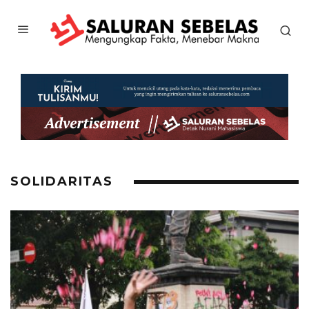
SOLIDARITAS