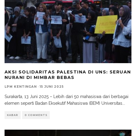
AKSI SOLIDARITAS PALESTINA DI UNS: SERUAN
NURANI DI MIMBAR BEBAS
LPM KENTINGAN
·
15 JUNI 2025
Surakarta, 13 Juni 2025 – Lebih dari 50 mahasiswa dari berbagai
elemen seperti Badan Eksekutif Mahasiswa (BEM) Universitas
...
KABAR
0 COMMENTS