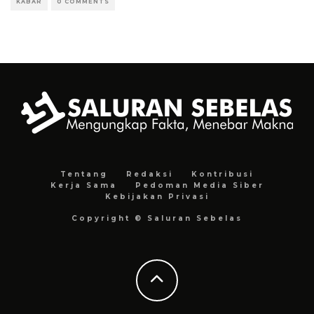
KABAR
0 COMMENTS
Tentang
Redaksi
Kontribusi
Kerja Sama
Pedoman Media Siber
Kebijakan Privasi
Copyright © Saluran Sebelas