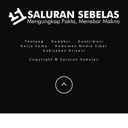
Tentang
Redaksi
Kontribusi
Kerja Sama
Pedoman Media Siber
Kebijakan Privasi
Copyright © Saluran Sebelas