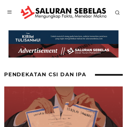
PENDEKATAN CSI DAN IPA