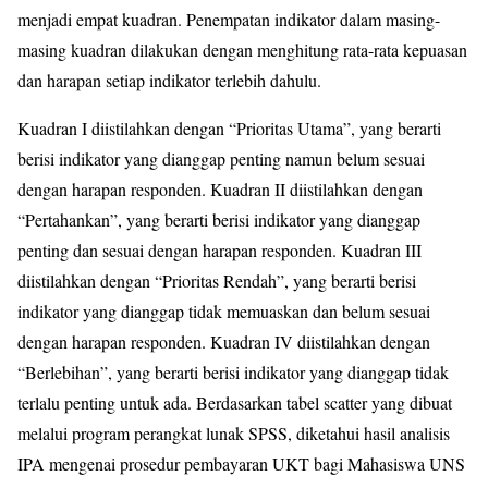
menjadi empat kuadran. Penempatan indikator dalam masing-
masing kuadran dilakukan dengan menghitung rata-rata kepuasan
dan harapan setiap indikator terlebih dahulu.
Kuadran I diistilahkan dengan “Prioritas Utama”, yang berarti
berisi indikator yang dianggap penting namun belum sesuai
dengan harapan responden. Kuadran II diistilahkan dengan
“Pertahankan”, yang berarti berisi indikator yang dianggap
penting dan sesuai dengan harapan responden. Kuadran III
diistilahkan dengan “Prioritas Rendah”, yang berarti berisi
indikator yang dianggap tidak memuaskan dan belum sesuai
dengan harapan responden. Kuadran IV diistilahkan dengan
“Berlebihan”, yang berarti berisi indikator yang dianggap tidak
terlalu penting untuk ada. Berdasarkan tabel scatter yang dibuat
melalui program perangkat lunak SPSS, diketahui hasil analisis
IPA mengenai prosedur pembayaran UKT bagi Mahasiswa UNS