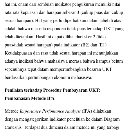
hal ini, enam dari sembilan indikator pengukuran memiliki nilai
rata-rata kepuasan dan harapan sebesar 3 (cukup puas dan cukup
sesuai harapan). Hal yang perlu diperhatikan dalam tabel di atas
adalah bahwa rata-rata responden tidak puas terhadap UKT yang
telah ditetapkan. Hasil ini dapat dilihat dari skor 2 (tidak
puas/tidak sesuai harapan) pada indikator (B2) dan (E1).
Ketidakpuasan dan rasa tidak sesuai harapan ini menunjukkan
adanya indikasi bahwa mahasiswa merasa bahwa kampus belum
sepenuhnya tepat dalam mempertimbangkan besaran UKT
berdasarkan pertimbangan ekonomi mahasiswa.
Penilaian terhadap Prosedur Pembayaran UKT:
Pembahasan Metode IPA
Metode
Importance Perfomance Analysis
(IPA) dilakukan
dengan mengategorikan indikator penelitian ke dalam Diagram
Cartesius. Terdapat dua dimensi dalam metode ini yang terbagi