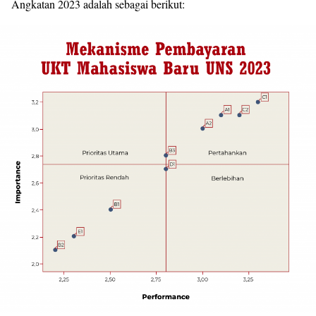
Angkatan 2023 adalah sebagai berikut: