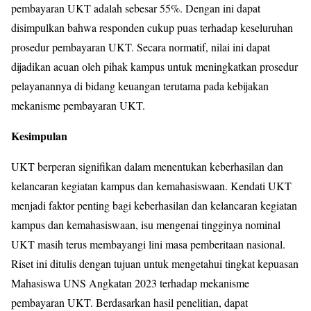
pembayaran UKT adalah sebesar 55%. Dengan ini dapat
disimpulkan bahwa responden cukup puas terhadap keseluruhan
prosedur pembayaran UKT. Secara normatif, nilai ini dapat
dijadikan acuan oleh pihak kampus untuk meningkatkan prosedur
pelayanannya di bidang keuangan terutama pada kebijakan
mekanisme pembayaran UKT.
Kesimpulan
UKT berperan signifikan dalam menentukan keberhasilan dan
kelancaran kegiatan kampus dan kemahasiswaan. Kendati UKT
menjadi faktor penting bagi keberhasilan dan kelancaran kegiatan
kampus dan kemahasiswaan, isu mengenai tingginya nominal
UKT masih terus membayangi lini masa pemberitaan nasional.
Riset ini ditulis dengan tujuan untuk mengetahui tingkat kepuasan
Mahasiswa UNS Angkatan 2023 terhadap mekanisme
pembayaran UKT. Berdasarkan hasil penelitian, dapat