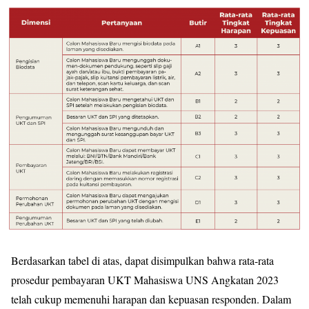
Berdasarkan tabel di atas, dapat disimpulkan bahwa rata-rata
prosedur pembayaran UKT Mahasiswa UNS Angkatan 2023
telah cukup memenuhi harapan dan kepuasan responden. Dalam