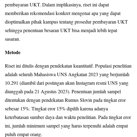
pembayaran UKT. Dalam implikasinya, riset ini dapat
memberikan rekomendasi konkret mengenai apa yang dapat
dioptimalkan pihak kampus tentang prosedur pembayaran UKT
sehingga penentuan besaran UKT bisa menjadi lebih tepat
sasaran.
Metode
Riset ini ditulis dengan pendekatan kuantitatif. Populasi penelitian
adalah seluruh Mahasiswa UNS Angkatan 2023 yang berjumlah
10.291 (diambil dari postingan akun Instagram resmi UNS yang
diunggah pada 21 Agustus 2023). Penentuan jumlah sampel
ditentukan dengan pendekatan Rumus Slovin pada tingkat eror
sebesar 15%. Tingkat eror 15% dipilih karena adanya
keterbatasan sumber daya dan waktu penelitian. Pada tingkat eror
ini, jumlah minimum sampel yang harus terpenuhi adalah empat
puluh empat orang.