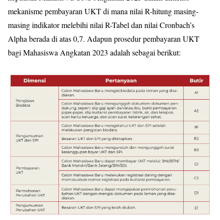
mekanisme pembayaran UKT di mana nilai R-hitung masing-
masing indikator melebihi nilai R-Tabel dan nilai Cronbach’s
Alpha berada di atas 0,7. Adapun prosedur pembayaran UKT
bagi Mahasiswa Angkatan 2023 adalah sebagai berikut: