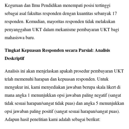
Keguruan dan Ilmu Pendidikan menempati posisi tertinggi
sebagai asal fakultas responden dengan kuantitas sebanyak 17
responden. Kemudian, mayoritas responden tidak melakukan
penyanggahan UKT dalam mekanisme pembayaran UKT bagi
mahasiswa baru.
Tingkat Kepuasan Responden secara Parsial: Analisis
Deskriptif
Analisis ini akan menjelaskan apakah prosedur pembayaran UKT
telah memenuhi harapan dan kepuasan responden. Untuk
mengukur ini, kami menyediakan jawaban berupa skala likert di
mana angka 1 menunjukkan opsi jawaban paling negatif (sangat
tidak sesuai harapan/sangat tidak puas) dan angka 5 menunjukkan
opsi jawaban paling positif (sangat sesuai harapan/sangat puas).
Adapun hasil penelitian kami adalah sebagai berikut: