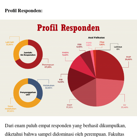
Profil Responden:
Dari enam puluh empat responden yang berhasil dikumpulkan,
diketahui bahwa sampel didominasi oleh perempuan. Fakultas