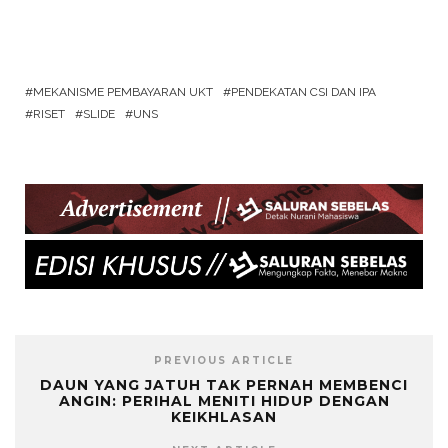
MEKANISME PEMBAYARAN UKT
PENDEKATAN CSI DAN IPA
RISET
SLIDE
UNS
PREVIOUS ARTICLE
DAUN YANG JATUH TAK PERNAH MEMBENCI
ANGIN: PERIHAL MENITI HIDUP DENGAN
KEIKHLASAN