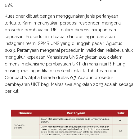
15%.
Kuesioner dibuat dengan menggunakan jenis pertanyaan
tertutup. Kami menanyakan persepsi responden mengenai
prosedur pembayaran UKT dalam dimensi harapan dan
kepuasan. Prosedur ini didapat dari postingan dari akun
Instagram resmi SPMB UNS yang diunggah pada 1 Agustus
2023. Pertanyaan mengenai prosedur ini valid dan reliabel untuk
mengukur kepuasan Mahasiswa UNS Angkatan 2023 dalam
dimensi mekanisme pembayaran UKT di mana nilai R-hitung
masing-masing indikator melebihi nilai R-Tabel dan nilai
Cronbach’s Alpha berada di atas 0,7. Adapun prosedur
pembayaran UKT bagi Mahasiswa Angkatan 2023 adalah sebagai
berikut: