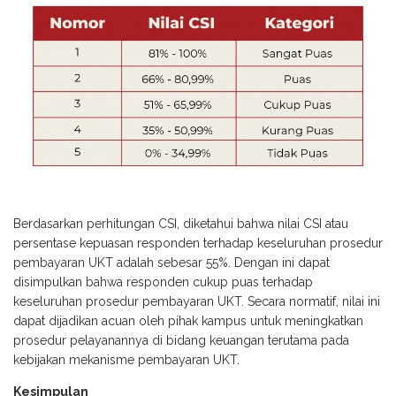
Berdasarkan perhitungan CSI, diketahui bahwa nilai CSI atau
persentase kepuasan responden terhadap keseluruhan prosedur
pembayaran UKT adalah sebesar 55%. Dengan ini dapat
disimpulkan bahwa responden cukup puas terhadap
keseluruhan prosedur pembayaran UKT. Secara normatif, nilai ini
dapat dijadikan acuan oleh pihak kampus untuk meningkatkan
prosedur pelayanannya di bidang keuangan terutama pada
kebijakan mekanisme pembayaran UKT.
Kesimpulan