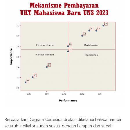
Berdasarkan Diagram Cartesius di atas, diketahui bahwa hampir
seluruh indikator sudah sesuai dengan harapan dan sudah