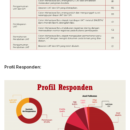
Profil Responden: