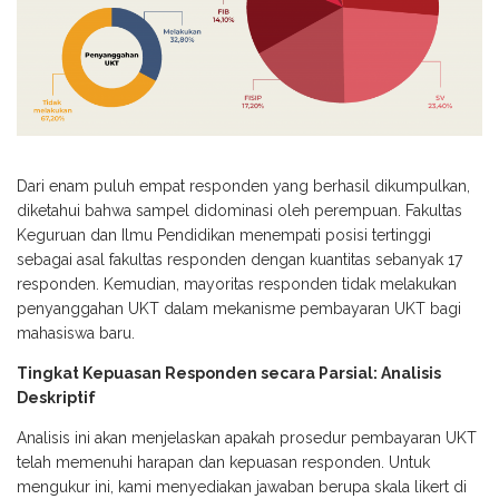
Dari enam puluh empat responden yang berhasil dikumpulkan,
diketahui bahwa sampel didominasi oleh perempuan. Fakultas
Keguruan dan Ilmu Pendidikan menempati posisi tertinggi
sebagai asal fakultas responden dengan kuantitas sebanyak 17
responden. Kemudian, mayoritas responden tidak melakukan
penyanggahan UKT dalam mekanisme pembayaran UKT bagi
mahasiswa baru.
Tingkat Kepuasan Responden secara Parsial: Analisis
Deskriptif
Analisis ini akan menjelaskan apakah prosedur pembayaran UKT
telah memenuhi harapan dan kepuasan responden. Untuk
mengukur ini, kami menyediakan jawaban berupa skala likert di