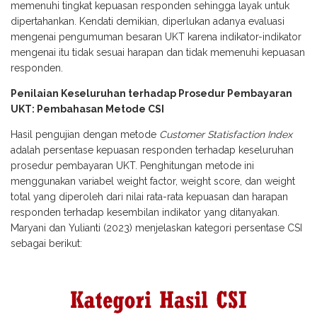
memenuhi tingkat kepuasan responden sehingga layak untuk
dipertahankan. Kendati demikian, diperlukan adanya evaluasi
mengenai pengumuman besaran UKT karena indikator-indikator
mengenai itu tidak sesuai harapan dan tidak memenuhi kepuasan
responden.
Penilaian Keseluruhan terhadap Prosedur Pembayaran
UKT: Pembahasan Metode CSI
Hasil pengujian dengan metode
Customer Statisfaction Index
adalah persentase kepuasan responden terhadap keseluruhan
prosedur pembayaran UKT. Penghitungan metode ini
menggunakan variabel weight factor, weight score, dan weight
total yang diperoleh dari nilai rata-rata kepuasan dan harapan
responden terhadap kesembilan indikator yang ditanyakan.
Maryani dan Yulianti (2023) menjelaskan kategori persentase CSI
sebagai berikut: