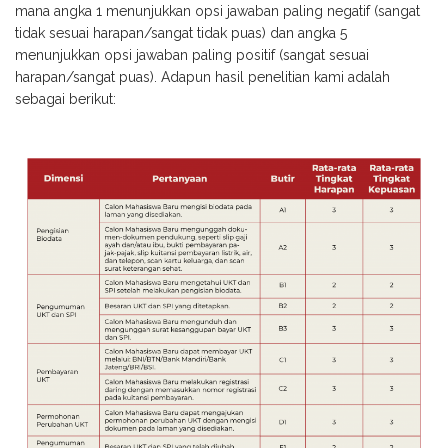
mana angka 1 menunjukkan opsi jawaban paling negatif (sangat
tidak sesuai harapan/sangat tidak puas) dan angka 5
menunjukkan opsi jawaban paling positif (sangat sesuai
harapan/sangat puas). Adapun hasil penelitian kami adalah
sebagai berikut: