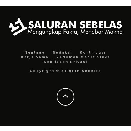
Tentang
Redaksi
Kontribusi
Kerja Sama
Pedoman Media Siber
Kebijakan Privasi
Copyright © Saluran Sebelas