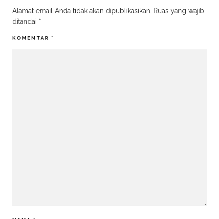
Alamat email Anda tidak akan dipublikasikan.
Ruas yang wajib
ditandai
*
KOMENTAR
*