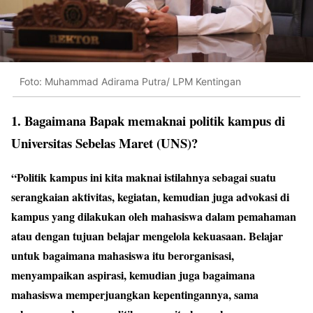
Foto: Muhammad Adirama Putra/ LPM Kentingan
1. Bagaimana Bapak memaknai politik kampus di
Universitas Sebelas Maret (UNS)?
“Politik kampus ini kita maknai istilahnya sebagai suatu
serangkaian aktivitas, kegiatan, kemudian juga advokasi di
kampus yang dilakukan oleh mahasiswa dalam pemahaman
atau dengan tujuan belajar mengelola kekuasaan. Belajar
untuk bagaimana mahasiswa itu berorganisasi,
menyampaikan aspirasi, kemudian juga bagaimana
mahasiswa memperjuangkan kepentingannya, sama