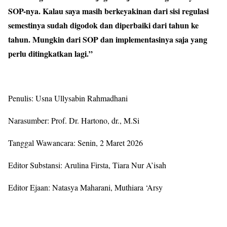
SOP-nya. Kalau saya masih berkeyakinan dari sisi regulasi
semestinya sudah digodok dan diperbaiki dari tahun ke
tahun. Mungkin dari SOP dan implementasinya saja yang
perlu ditingkatkan lagi.”
Penulis: Usna Ullysabin Rahmadhani
Narasumber:
Prof. Dr. Hartono, dr., M.Si
Tanggal Wawancara: Senin, 2 Maret 2026
Editor Substansi: Arulina Firsta, Tiara Nur A’isah
Editor Ejaan: Natasya Maharani, Muthiara ‘Arsy