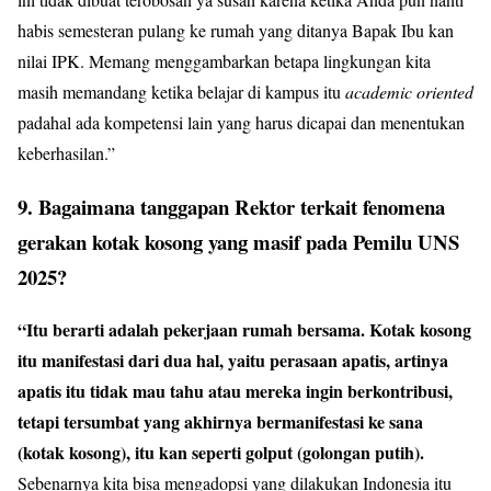
habis semesteran pulang ke rumah yang ditanya Bapak Ibu kan
nilai IPK. Memang menggambarkan betapa lingkungan kita
masih memandang ketika belajar di kampus itu
academic oriented
padahal ada kompetensi lain yang harus dicapai dan menentukan
keberhasilan.”
9. Bagaimana tanggapan Rektor terkait fenomena
gerakan kotak kosong yang masif pada Pemilu UNS
2025?
“Itu berarti adalah pekerjaan rumah bersama. Kotak kosong
itu manifestasi dari dua hal, yaitu perasaan apatis, artinya
apatis itu tidak mau tahu atau mereka ingin berkontribusi,
tetapi tersumbat yang akhirnya bermanifestasi ke sana
(kotak kosong), itu kan seperti golput (golongan putih).
Sebenarnya kita bisa mengadopsi yang dilakukan Indonesia itu