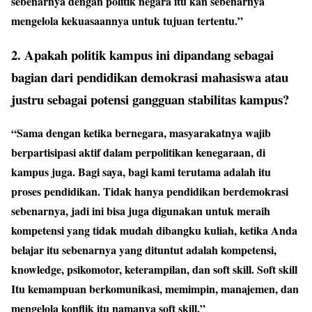
sebenarnya dengan politik negara itu kan sebenarnya
mengelola kekuasaannya untuk tujuan tertentu.”
2. Apakah politik kampus ini dipandang sebagai
bagian dari pendidikan demokrasi mahasiswa atau
justru sebagai potensi gangguan stabilitas kampus?
“Sama dengan ketika bernegara, masyarakatnya wajib
berpartisipasi aktif dalam perpolitikan kenegaraan, di
kampus juga. Bagi saya, bagi kami terutama adalah itu
proses pendidikan. Tidak hanya pendidikan berdemokrasi
sebenarnya, jadi ini bisa juga digunakan untuk meraih
kompetensi yang tidak mudah dibangku kuliah, ketika Anda
belajar itu sebenarnya yang dituntut adalah kompetensi,
knowledge, psikomotor, keterampilan, dan soft skill. Soft skill
Itu kemampuan berkomunikasi, memimpin, manajemen, dan
mengelola konflik itu namanya soft skill.”