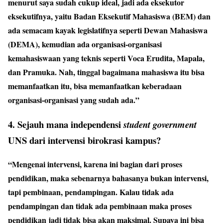
menurut saya sudah cukup ideal, jadi ada eksekutor
eksekutifnya, yaitu Badan Eksekutif Mahasiswa (BEM) dan
ada semacam kayak legislatifnya seperti Dewan Mahasiswa
(DEMA), kemudian ada organisasi-organisasi
kemahasiswaan yang teknis seperti Voca Erudita, Mapala,
dan Pramuka. Nah, tinggal bagaimana mahasiswa itu bisa
memanfaatkan itu, bisa memanfaatkan keberadaan
organisasi-organisasi yang sudah ada.
”
4. Sejauh mana independensi
student government
UNS dari intervensi birokrasi kampus?
“Mengenai intervensi, karena ini bagian dari proses
pendidikan, maka sebenarnya bahasanya bukan intervensi,
tapi pembinaan, pendampingan. Kalau tidak ada
pendampingan dan tidak ada pembinaan maka proses
pendidikan jadi tidak bisa akan maksimal. Supaya ini bisa