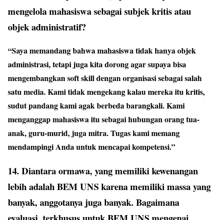
mengelola mahasiswa sebagai subjek kritis atau
objek administratif?
“Saya memandang bahwa mahasiswa tidak hanya objek
administrasi, tetapi juga kita dorong agar supaya bisa
mengembangkan soft skill dengan organisasi sebagai salah
satu media. Kami tidak mengekang kalau mereka itu kritis,
sudut pandang kami agak berbeda barangkali. Kami
menganggap mahasiswa itu sebagai hubungan orang tua-
anak, guru-murid, juga mitra. Tugas kami memang
mendampingi Anda untuk mencapai kompetensi.”
14. Diantara ormawa, yang memiliki kewenangan
lebih adalah BEM UNS karena memiliki massa yang
banyak, anggotanya juga banyak. Bagaimana
evaluasi, terkhusus untuk BEM UNS mengenai