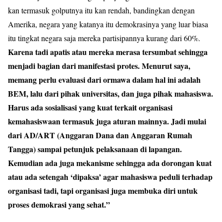
kan termasuk golputnya itu kan rendah, bandingkan dengan
Amerika, negara yang katanya itu demokrasinya yang luar biasa
itu tingkat negara saja mereka partisipannya kurang dari 60%.
Karena tadi apatis atau mereka merasa tersumbat sehingga
menjadi bagian dari manifestasi protes. Menurut saya,
memang perlu evaluasi dari ormawa dalam hal ini adalah
BEM, lalu dari pihak universitas, dan juga pihak mahasiswa.
Harus ada sosialisasi yang kuat terkait organisasi
kemahasiswaan termasuk juga aturan mainnya. Jadi mulai
dari AD/ART (Anggaran Dana dan Anggaran Rumah
Tangga) sampai petunjuk pelaksanaan di lapangan.
Kemudian ada juga mekanisme sehingga ada dorongan kuat
atau ada setengah ‘dipaksa’ agar mahasiswa peduli terhadap
organisasi tadi, tapi organisasi juga membuka diri untuk
proses demokrasi yang sehat.”