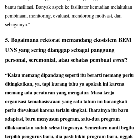
bantu fasilitasi. Banyak aspek ke fasilitator kemudian melakukan
pembinaan, monitoring, evaluasi, mendorong motivasi, dan
sebagainya.”
5. Bagaimana rektorat memandang ekosistem BEM
UNS yang sering dianggap sebagai panggung
personal, seremonial, atau sebatas pembuat
?
event
“Kalau memang dipandang seperti itu berarti memang perlu
ditingkatkan, ya, tapi kurang tahu ya apakah ini karena
memang ada peraturan yang mengatur. Masa kerja
organisasi kemahasiswaan yang satu tahun ini barangkali
perlu dievaluasi karena terlalu singkat. Ibaratnya itu baru
adaptasi, baru menyusun program, satu-dua program
dilaksanakan sudah selesai tugasnya. Sementara nanti begitu
terpilih pengurus baru, dia pasti bikin program baru, nggak