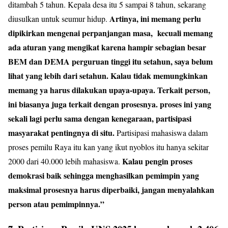
ditambah 5 tahun. Kepala desa itu 5 sampai 8 tahun, sekarang
Artinya, ini memang perlu
diusulkan untuk seumur hidup.
dipikirkan mengenai perpanjangan masa, kecuali memang
ada aturan yang mengikat karena hampir sebagian besar
BEM dan DEMA perguruan tinggi itu setahun, saya belum
lihat yang lebih dari setahun. Kalau tidak memungkinkan
memang ya harus dilakukan upaya-upaya. Terkait person,
ini biasanya juga terkait dengan prosesnya. proses ini yang
sekali lagi perlu sama dengan kenegaraan, partisipasi
masyarakat pentingnya di situ.
Partisipasi mahasiswa dalam
proses pemilu Raya itu kan yang ikut nyoblos itu hanya sekitar
Kalau pengin proses
2000 dari 40.000 lebih mahasiswa.
demokrasi baik sehingga menghasilkan pemimpin yang
maksimal prosesnya harus diperbaiki, jangan menyalahkan
person atau pemimpinnya.”