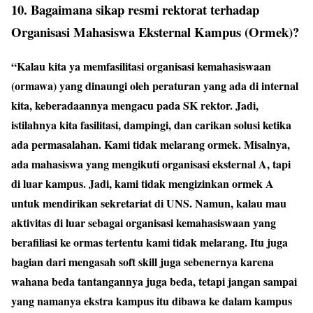
10. Bagaimana sikap resmi rektorat terhadap
Organisasi Mahasiswa Eksternal Kampus (Ormek)?
“Kalau kita ya memfasilitasi organisasi kemahasiswaan
(ormawa) yang dinaungi oleh peraturan yang ada di internal
kita, keberadaannya mengacu pada SK rektor. Jadi,
istilahnya kita fasilitasi, dampingi, dan carikan solusi ketika
ada permasalahan. Kami tidak melarang ormek. Misalnya,
ada mahasiswa yang mengikuti organisasi eksternal A, tapi
di luar kampus. Jadi, kami tidak mengizinkan ormek A
untuk mendirikan sekretariat di UNS. Namun, kalau mau
aktivitas di luar sebagai organisasi kemahasiswaan yang
berafiliasi ke ormas tertentu kami tidak melarang. Itu juga
bagian dari mengasah soft skill juga sebenernya karena
wahana beda tantangannya juga beda, tetapi jangan sampai
yang namanya ekstra kampus itu dibawa ke dalam kampus