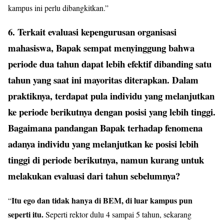
kampus ini perlu dibangkitkan.”
6. Terkait evaluasi kepengurusan organisasi
mahasiswa, Bapak sempat menyinggung bahwa
periode dua tahun dapat lebih efektif dibanding satu
tahun yang saat ini mayoritas diterapkan. Dalam
praktiknya, terdapat pula individu yang melanjutkan
ke periode berikutnya dengan posisi yang lebih tinggi.
Bagaimana pandangan Bapak terhadap fenomena
adanya individu yang melanjutkan ke posisi lebih
tinggi di periode berikutnya, namun kurang untuk
melakukan evaluasi dari tahun sebelumnya?
Itu ego dan tidak hanya di BEM, di luar kampus pun
“
seperti itu.
Seperti rektor dulu 4 sampai 5 tahun, sekarang