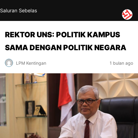
Saluran Sebelas
REKTOR UNS: POLITIK KAMPUS
SAMA DENGAN POLITIK NEGARA
LPM Kentingan
1 bulan ago