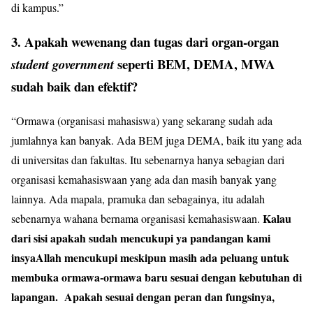
di kampus.”
3. Apakah wewenang dan tugas dari organ-organ
seperti BEM, DEMA, MWA
student government
sudah baik dan efektif?
“Ormawa (organisasi mahasiswa) yang sekarang sudah ada
jumlahnya kan banyak. Ada BEM juga DEMA, baik itu yang ada
di universitas dan fakultas. Itu sebenarnya hanya sebagian dari
organisasi kemahasiswaan yang ada dan masih banyak yang
lainnya. Ada mapala, pramuka dan sebagainya, itu adalah
Kalau
sebenarnya wahana bernama organisasi kemahasiswaan.
dari sisi apakah sudah mencukupi ya pandangan kami
insyaAllah mencukupi meskipun masih ada peluang untuk
membuka ormawa-ormawa baru sesuai dengan kebutuhan di
lapangan. Apakah sesuai dengan peran dan fungsinya,