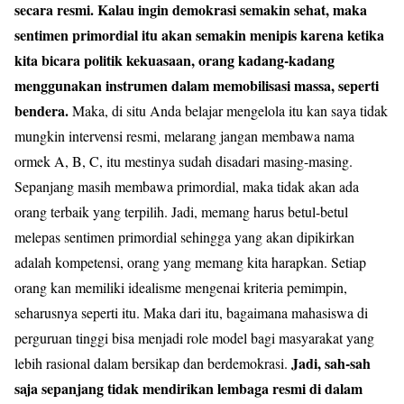
secara resmi. Kalau ingin demokrasi semakin sehat, maka
sentimen primordial itu akan semakin menipis karena ketika
kita bicara politik kekuasaan, orang kadang-kadang
menggunakan instrumen dalam memobilisasi massa, seperti
bendera.
Maka, di situ Anda belajar mengelola itu kan saya tidak
mungkin intervensi resmi, melarang jangan membawa nama
ormek A, B, C, itu mestinya sudah disadari masing-masing.
Sepanjang masih membawa primordial, maka tidak akan ada
orang terbaik yang terpilih. Jadi, memang harus betul-betul
melepas sentimen primordial sehingga yang akan dipikirkan
adalah kompetensi, orang yang memang kita harapkan. Setiap
orang kan memiliki idealisme mengenai kriteria pemimpin,
seharusnya seperti itu. Maka dari itu, bagaimana mahasiswa di
perguruan tinggi bisa menjadi role model bagi masyarakat yang
Jadi, sah-sah
lebih rasional dalam bersikap dan berdemokrasi.
saja sepanjang tidak mendirikan lembaga resmi di dalam