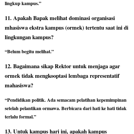
lingkup kampus.”
11. Apakah Bapak melihat dominasi organisasi
mhasiswa ekstra kampus (ormek) tertentu saat ini di
lingkungan kampus?
“Belum begitu melihat.”
12. Bagaimana sikap Rektor untuk menjaga agar
ormek tidak mengkooptasi lembaga representatif
mahasiswa?
“Pendidikan politik. Ada semacam pelatihan kepemimpinan
setelah pelantikan ormawa. Berbicara dari hati ke hati tidak
terlalu formal.”
13. Untuk kampus hari ini, apakah kampus