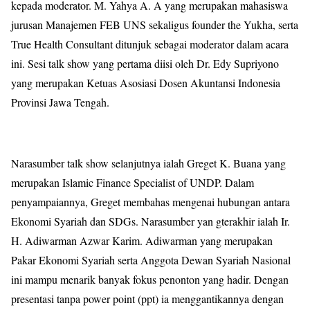
kepada moderator. M. Yahya A. A yang merupakan mahasiswa
jurusan Manajemen FEB UNS sekaligus founder the Yukha, serta
True Health Consultant ditunjuk sebagai moderator dalam acara
ini. Sesi talk show yang pertama diisi oleh Dr. Edy Supriyono
yang merupakan Ketuas Asosiasi Dosen Akuntansi Indonesia
Provinsi Jawa Tengah.
Narasumber talk show selanjutnya ialah Greget K. Buana yang
merupakan Islamic Finance Specialist of UNDP. Dalam
penyampaiannya, Greget membahas mengenai hubungan antara
Ekonomi Syariah dan SDGs. Narasumber yan gterakhir ialah Ir.
H. Adiwarman Azwar Karim. Adiwarman yang merupakan
Pakar Ekonomi Syariah serta Anggota Dewan Syariah Nasional
ini mampu menarik banyak fokus penonton yang hadir. Dengan
presentasi tanpa power point (ppt) ia menggantikannya dengan