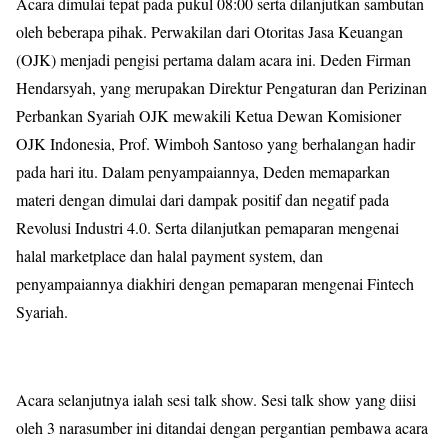
Acara dimulai tepat pada pukul 08:00 serta dilanjutkan sambutan
oleh beberapa pihak. Perwakilan dari Otoritas Jasa Keuangan
(OJK) menjadi pengisi pertama dalam acara ini. Deden Firman
Hendarsyah, yang merupakan Direktur Pengaturan dan Perizinan
Perbankan Syariah OJK mewakili Ketua Dewan Komisioner
OJK Indonesia, Prof. Wimboh Santoso yang berhalangan hadir
pada hari itu. Dalam penyampaiannya, Deden memaparkan
materi dengan dimulai dari dampak positif dan negatif pada
Revolusi Industri 4.0. Serta dilanjutkan pemaparan mengenai
halal marketplace dan halal payment system, dan
penyampaiannya diakhiri dengan pemaparan mengenai Fintech
Syariah.
Acara selanjutnya ialah sesi talk show. Sesi talk show yang diisi
oleh 3 narasumber ini ditandai dengan pergantian pembawa acara