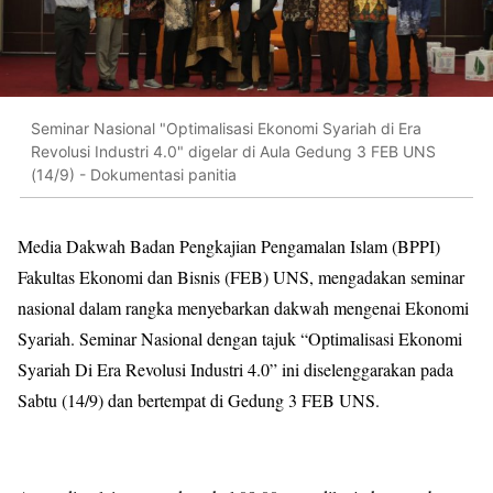
Seminar Nasional "Optimalisasi Ekonomi Syariah di Era
Revolusi Industri 4.0" digelar di Aula Gedung 3 FEB UNS
(14/9) - Dokumentasi panitia
Media Dakwah Badan Pengkajian Pengamalan Islam (BPPI)
Fakultas Ekonomi dan Bisnis (FEB) UNS, mengadakan seminar
nasional dalam rangka menyebarkan dakwah mengenai Ekonomi
Syariah. Seminar Nasional dengan tajuk “Optimalisasi Ekonomi
Syariah Di Era Revolusi Industri 4.0” ini diselenggarakan pada
Sabtu (14/9) dan bertempat di Gedung 3 FEB UNS.