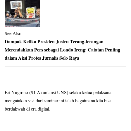
See Also
Dampak Ketika Presiden Justru Terang-terangan
Merendahkan Pers sebagai Londo Ireng: Catatan Penting
dalam Aksi Protes Jurnalis Solo Raya
Eri Nugroho (S1 Akuntansi UNS) selaku ketua pelaksana
mengatakan visi dari seminar ini ialah bagaimana kita bisa
berdakwah di era digital.