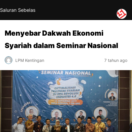
Saluran Sebelas
Menyebar Dakwah Ekonomi
Syariah dalam Seminar Nasional
LPM Kentingan
7 tahun ago