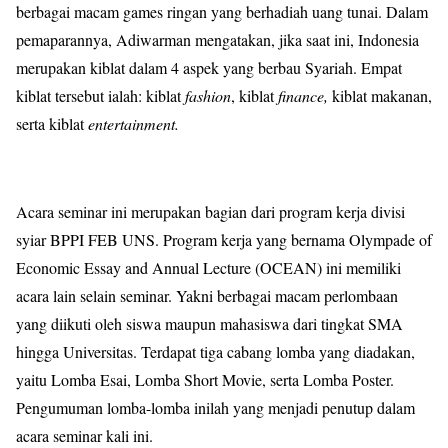
berbagai macam games ringan yang berhadiah uang tunai. Dalam
pemaparannya, Adiwarman mengatakan, jika saat ini, Indonesia
merupakan kiblat dalam 4 aspek yang berbau Syariah. Empat
kiblat tersebut ialah: kiblat
fashion
, kiblat
finance,
kiblat makanan,
serta kiblat
entertainment.
Acara seminar ini merupakan bagian dari program kerja divisi
syiar BPPI FEB UNS. Program kerja yang bernama Olympade of
Economic Essay and Annual Lecture (OCEAN) ini memiliki
acara lain selain seminar. Yakni berbagai macam perlombaan
yang diikuti oleh siswa maupun mahasiswa dari tingkat SMA
hingga Universitas. Terdapat tiga cabang lomba yang diadakan,
yaitu Lomba Esai, Lomba Short Movie, serta Lomba Poster.
Pengumuman lomba-lomba inilah yang menjadi penutup dalam
acara seminar kali ini.