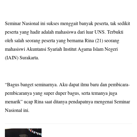
Seminar Nasional ini sukses menggait banyak peserta, tak sedikit
peserta yang hadir adalah mahasiswa dari luar UNS. Terbukti
oleh salah seorang peserta yang bernama Rina (21) seorang
mahasiswi Akuntansi Syariah Institut Agama Islam Negeri
(IAIN) Surakarta.
“Bagus banget seminarnya. Aku dapat ilmu baru dan pembicara-
pembicaranya yang super duper bagus, serta temanya juga
menarik” ucap Rina saat ditanya pendapatnya mengenai Seminar
Nasional ini.