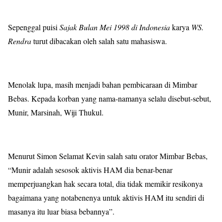
Sepenggal puisi
Sajak Bulan Mei 1998 di Indonesia
karya
WS.
Rendra
turut dibacakan oleh salah satu mahasiswa.
Menolak lupa, masih menjadi bahan pembicaraan di Mimbar
Bebas. Kepada korban yang nama-namanya selalu disebut-sebut,
Munir, Marsinah, Wiji Thukul.
Menurut Simon Selamat Kevin salah satu orator Mimbar Bebas,
“Munir adalah sesosok aktivis HAM dia benar-benar
memperjuangkan hak secara total, dia tidak memikir resikonya
bagaimana yang notabenenya untuk aktivis HAM itu sendiri di
masanya itu luar biasa bebannya”.