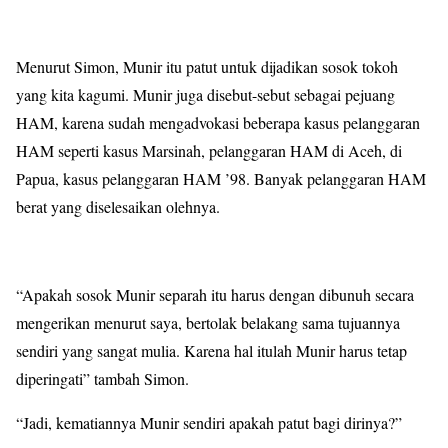
Menurut Simon, Munir itu patut untuk dijadikan sosok tokoh
yang kita kagumi. Munir juga disebut-sebut sebagai pejuang
HAM, karena sudah mengadvokasi beberapa kasus pelanggaran
HAM seperti kasus Marsinah, pelanggaran HAM di Aceh, di
Papua, kasus pelanggaran HAM ’98. Banyak pelanggaran HAM
berat yang diselesaikan olehnya.
“Apakah sosok Munir separah itu harus dengan dibunuh secara
mengerikan menurut saya, bertolak belakang sama tujuannya
sendiri yang sangat mulia. Karena hal itulah Munir harus tetap
diperingati” tambah Simon.
“Jadi, kematiannya Munir sendiri apakah patut bagi dirinya?”