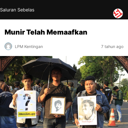
Saluran Sebelas
Munir Telah Memaafkan
LPM Kentingan
7 tahun ago