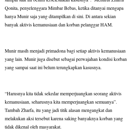
Qonita, penyelenggara Mimbar Bebas, ketika ditanyai mengapa
hanya Munir saja yang ditampilkan di sini. Di antara sekian
banyak aktivis kemanusiaan dan korban pelanggar HAM.
Munir masih menjadi primadona bagi setiap aktivis kemanusiaan
yang lain. Munir juga disebut sebagai perwajahan kondisi korban
yang sampai saat ini belum terungkapkan kasusnya.
“Harusnya kita tidak sekedar memperjuangkan seorang aktivis
kemanusiaan, seharusnya kita memperjuangkan semuanya”.
Tambah Zharfa, itu yang jadi titik alasan mengangkat dan
melakukan aksi tersebut karena saking banyaknya korban yang
tidak dikenal oleh masyarakat.