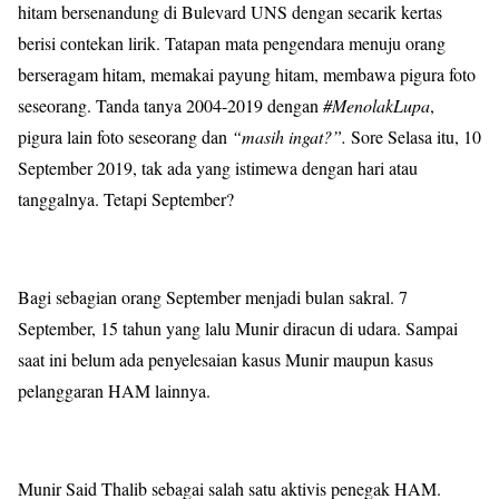
hitam bersenandung di Bulevard UNS dengan secarik kertas
berisi contekan lirik. Tatapan mata pengendara menuju orang
berseragam hitam, memakai payung hitam, membawa pigura foto
seseorang. Tanda tanya 2004-2019 dengan
#MenolakLupa
,
pigura lain foto seseorang dan
“masih ingat?”.
Sore Selasa itu, 10
September 2019, tak ada yang istimewa dengan hari atau
tanggalnya. Tetapi September?
Bagi sebagian orang September menjadi bulan sakral. 7
September, 15 tahun yang lalu Munir diracun di udara. Sampai
saat ini belum ada penyelesaian kasus Munir maupun kasus
pelanggaran HAM lainnya.
Munir Said Thalib sebagai salah satu aktivis penegak HAM.