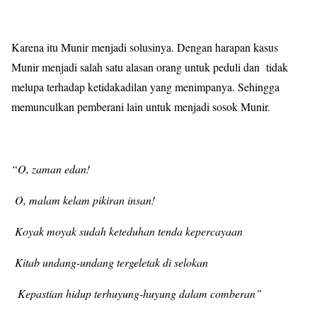
Karena itu Munir menjadi solusinya. Dengan harapan kasus
Munir menjadi salah satu alasan orang untuk peduli dan tidak
melupa terhadap ketidakadilan yang menimpanya. Sehingga
memunculkan pemberani lain untuk menjadi sosok Munir.
“O, zaman edan!
O, malam kelam pikiran insan!
Koyak moyak sudah keteduhan tenda kepercayaan
Kitab undang-undang tergeletak di selokan
Kepastian hidup terhuyung-huyung dalam comberan”