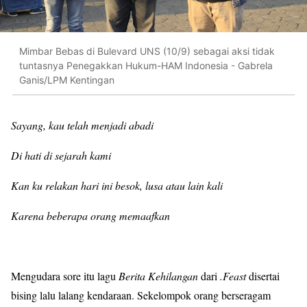
Mimbar Bebas di Bulevard UNS (10/9) sebagai aksi tidak
tuntasnya Penegakkan Hukum-HAM Indonesia - Gabrela
Ganis/LPM Kentingan
Sayang, kau telah menjadi abadi
Di hati di sejarah kami
Kan ku relakan hari ini besok, lusa atau lain kali
Karena beberapa orang memaafkan
Mengudara sore itu lagu
Berita Kehilangan
dari
.Feast
disertai
bising lalu lalang kendaraan. Sekelompok orang berseragam