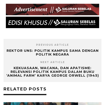
PREVIOUS ARTICLE
REKTOR UNS: POLITIK KAMPUS SAMA DENGAN
POLITIK NEGARA
NEXT ARTICLE
KEKUASAAN, WACANA, DAN APATISME:
RELEVANSI POLITIK KAMPUS DALAM BUKU
‘ANIMAL FARM’ KARYA GEORGE ORWELL (1945)
RELATED POSTS