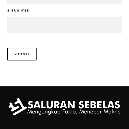
SITUS WEB