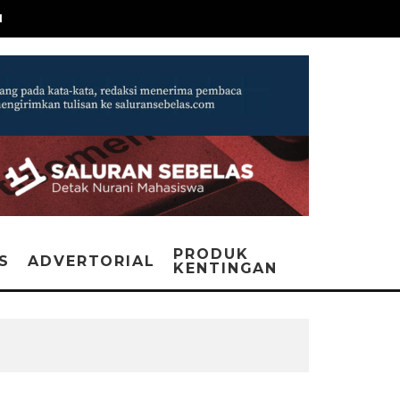
N
PRODUK
IS
ADVERTORIAL
KENTINGAN