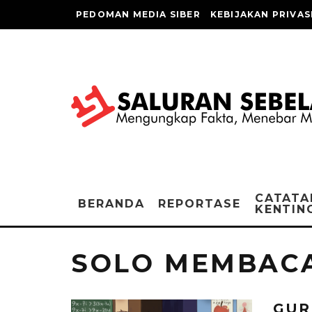
PEDOMAN MEDIA SIBER
KEBIJAKAN PRIVAS
CATATA
BERANDA
REPORTASE
KENTIN
SOLO MEMBAC
GUR