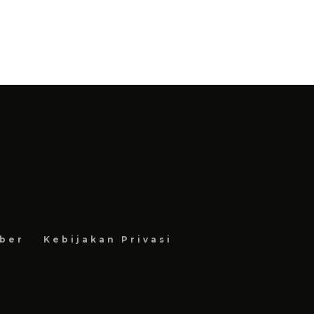
ber
Kebijakan Privasi