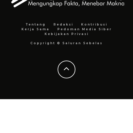
Tentang
Redaksi
Kontribusi
Kerja Sama
Pedoman Media Siber
Kebijakan Privasi
Copyright © Saluran Sebelas