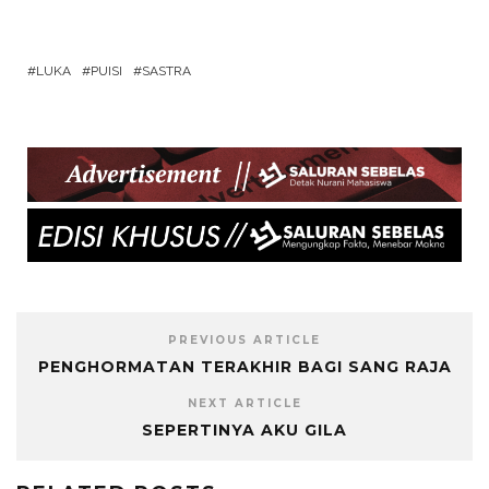
LUKA
PUISI
SASTRA
PREVIOUS ARTICLE
PENGHORMATAN TERAKHIR BAGI SANG RAJA
NEXT ARTICLE
SEPERTINYA AKU GILA