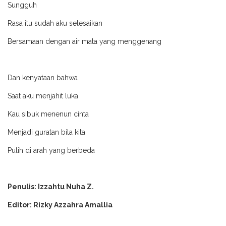
Sungguh
Rasa itu sudah aku selesaikan
Bersamaan dengan air mata yang menggenang
Dan kenyataan bahwa
Saat aku menjahit luka
Kau sibuk menenun cinta
Menjadi guratan bila kita
Pulih di arah yang berbeda
Penulis: Izzahtu Nuha Z.
Editor: Rizky Azzahra Amallia