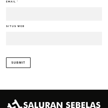
EMAIL
*
SITUS WEB