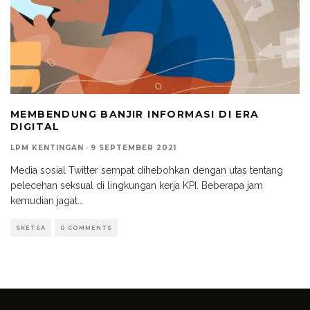
MEMBENDUNG BANJIR INFORMASI DI ERA
DIGITAL
LPM KENTINGAN
·
9 SEPTEMBER 2021
Media sosial Twitter sempat dihebohkan dengan utas tentang
pelecehan seksual di lingkungan kerja KPI. Beberapa jam
kemudian jagat
...
SKETSA
0 COMMENTS