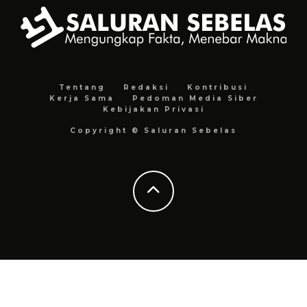
Tentang
Redaksi
Kontribusi
Kerja Sama
Pedoman Media Siber
Kebijakan Privasi
Copyright © Saluran Sebelas