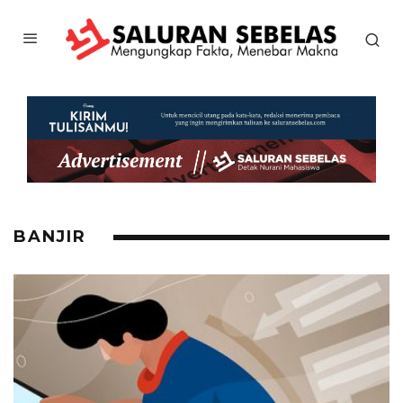
BANJIR