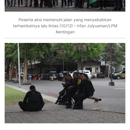
Peserta aksi memenuhi jalan yang menyebabkan
terhambatnya lalu lintas (10/12) – Irfan Julyusman/LPM
Kentingan