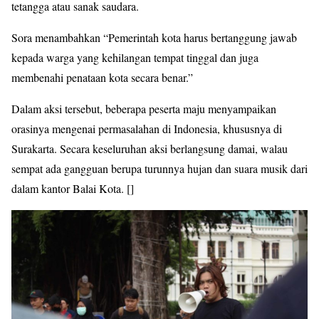
tetangga atau sanak saudara.
Sora menambahkan “Pemerintah kota harus bertanggung jawab
kepada warga yang kehilangan tempat tinggal dan juga
membenahi penataan kota secara benar.”
Dalam aksi tersebut, beberapa peserta maju menyampaikan
orasinya mengenai permasalahan di Indonesia, khususnya di
Surakarta. Secara keseluruhan aksi berlangsung damai, walau
sempat ada gangguan berupa turunnya hujan dan suara musik dari
dalam kantor Balai Kota. []