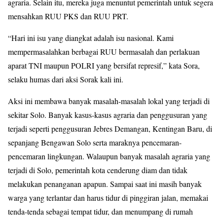
agraria. Selain itu, mereka juga menuntut pemerintah untuk segera
mensahkan RUU PKS dan RUU PRT.
“Hari ini isu yang diangkat adalah isu nasional. Kami
mempermasalahkan berbagai RUU bermasalah dan perlakuan
aparat TNI maupun POLRI yang bersifat represif,” kata Sora,
selaku humas dari aksi Sorak kali ini.
Aksi ini membawa banyak masalah-masalah lokal yang terjadi di
sekitar Solo. Banyak kasus-kasus agraria dan penggusuran yang
terjadi seperti penggusuran Jebres Demangan, Kentingan Baru, di
sepanjang Bengawan Solo serta maraknya pencemaran-
pencemaran lingkungan. Walaupun banyak masalah agraria yang
terjadi di Solo, pemerintah kota cenderung diam dan tidak
melakukan penanganan apapun. Sampai saat ini masih banyak
warga yang terlantar dan harus tidur di pinggiran jalan, memakai
tenda-tenda sebagai tempat tidur, dan menumpang di rumah