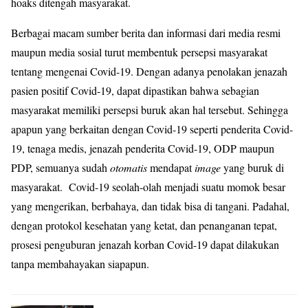
hoaks ditengah masyarakat.
Berbagai macam sumber berita dan informasi dari media resmi
maupun media sosial turut membentuk persepsi masyarakat
tentang mengenai Covid-19. Dengan adanya penolakan jenazah
pasien positif Covid-19, dapat dipastikan bahwa sebagian
masyarakat memiliki persepsi buruk akan hal tersebut. Sehingga
apapun yang berkaitan dengan Covid-19 seperti penderita Covid-
19, tenaga medis, jenazah penderita Covid-19, ODP maupun
PDP, semuanya sudah
otomatis
mendapat
image
yang buruk di
masyarakat. Covid-19 seolah-olah menjadi suatu momok besar
yang mengerikan, berbahaya, dan tidak bisa di tangani. Padahal,
dengan protokol kesehatan yang ketat, dan penanganan tepat,
prosesi penguburan jenazah korban Covid-19 dapat dilakukan
tanpa membahayakan siapapun.