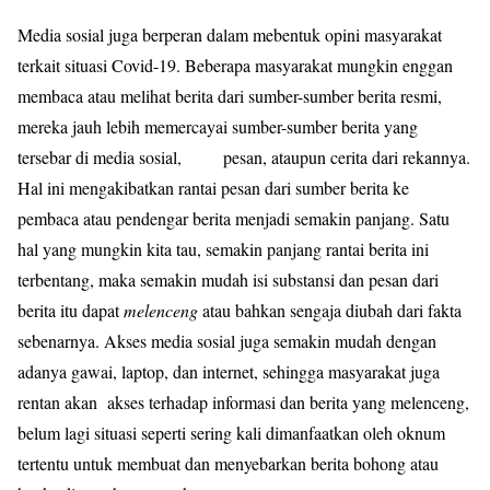
Media sosial juga berperan dalam mebentuk opini masyarakat
terkait situasi Covid-19. Beberapa masyarakat mungkin enggan
membaca atau melihat berita dari sumber-sumber berita resmi,
mereka jauh lebih memercayai sumber-sumber berita yang
tersebar di media sosial, pesan, ataupun cerita dari rekannya.
Hal ini mengakibatkan rantai pesan dari sumber berita ke
pembaca atau pendengar berita menjadi semakin panjang. Satu
hal yang mungkin kita tau, semakin panjang rantai berita ini
terbentang, maka semakin mudah isi substansi dan pesan dari
berita itu dapat
melenceng
atau bahkan sengaja diubah dari fakta
sebenarnya. Akses media sosial juga semakin mudah dengan
adanya gawai, laptop, dan internet, sehingga masyarakat juga
rentan akan akses terhadap informasi dan berita yang melenceng,
belum lagi situasi seperti sering kali dimanfaatkan oleh oknum
tertentu untuk membuat dan menyebarkan berita bohong atau