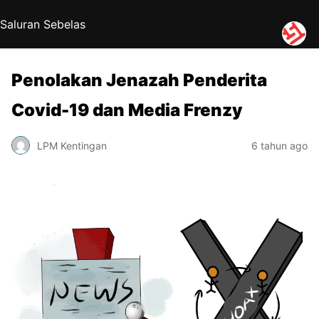
Saluran Sebelas
Penolakan Jenazah Penderita
Covid-19 dan Media Frenzy
LPM Kentingan
6 tahun ago