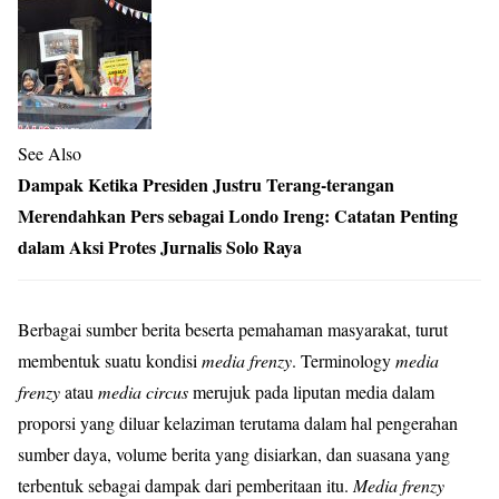
See Also
Dampak Ketika Presiden Justru Terang-terangan
Merendahkan Pers sebagai Londo Ireng: Catatan Penting
dalam Aksi Protes Jurnalis Solo Raya
Berbagai sumber berita beserta pemahaman masyarakat, turut
membentuk suatu kondisi
media frenzy
. Terminology
media
frenzy
atau
media circus
merujuk pada liputan media dalam
proporsi yang diluar kelaziman terutama dalam hal pengerahan
sumber daya, volume berita yang disiarkan, dan suasana yang
terbentuk sebagai dampak dari pemberitaan itu.
Media frenzy