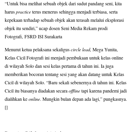
“Untuk bisa melihat sebuah objek dari sudut pandang seni, kita
harus
practice
terus menerus sehingga menjadi terbiasa, serta
kepekaan terhadap sebuah objek akan terasah melalui eksplorasi
objek itu sendiri,” ucap dosen Seni Media Rekam prodi
Fotografi, FSRD ISI Surakarta
Menurut ketua pelaksana sekaligus
circle lead,
Mega Yunita,
Kelas Cicil Fotografi ini menjadi pembukaan untuk kelas online
di wilayah Solo dan sesi kelas pertama di tahun ini. Ia juga
memberikan bocoran tentang sesi yang akan datang untuk Kelas
Cicil di wilayah Solo. “Baru sekali sebenernya di tahun ini. Kelas
Cicil itu biasanya diadakan secara
offline
tapi karena pandemi jadi
dialihkan ke
online
. Mungkin bulan depan ada lagi,” pungkasnya.
[]