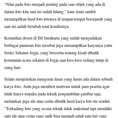
“Nilai pada foto menjadi penting pada saat objek yang ada di
dalam foto kita saat ini sudah hilang,” kata Anin sambil
menampilkan hasil foto-fotonya di tempat-tempat bersejarah yang
saat ini sudah berubah total kondisinya.
Kemudian dosen di ISI Surakarta yang sudah mengadakan
berbagai pameran foto tersebut juga menampilkan karyanya yaitu
Series Sekaten Jogja, yang bercerita tentang kisah dibalik
keramaian acara sekaten di Jogja saat kios-kios sedang tutup di
siang hari.
Selain menjelaskan mengenai dasar yang harus ada dalam sebuah
karya foto, Anin juga memberi motivasi untuk para peserta agar
tidak hanya terpaku pada teknik pengambilan gambar saja,
melainkan juga ide atau cerita dibalik hasil karya foto itu sendiri.
“Terkadang foto yang secara teknik tidak maksimal tapi memiliki
satu ide atau cerita yang unik bisa menjadi salah satu hal yang