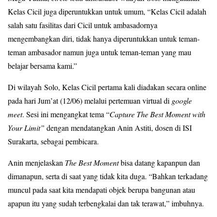
Kelas Cicil juga diperuntukkan untuk umum, “Kelas Cicil adalah
salah satu fasilitas dari Cicil untuk ambasadornya
mengembangkan diri, tidak hanya diperuntukkan untuk teman-
teman ambasador namun juga untuk teman-teman yang mau
belajar bersama kami.”
Di wilayah Solo, Kelas Cicil pertama kali diadakan secara online
pada hari Jum’at (12/06) melalui pertemuan virtual di
google
meet
. Sesi ini mengangkat tema “
Capture The Best Moment with
Your Limit”
dengan mendatangkan Anin Astiti, dosen di ISI
Surakarta, sebagai pembicara.
Anin menjelaskan
The Best Moment
bisa datang kapanpun dan
dimanapun, serta di saat yang tidak kita duga. “Bahkan terkadang
muncul pada saat kita mendapati objek berupa bangunan atau
apapun itu yang sudah terbengkalai dan tak terawat,” imbuhnya.