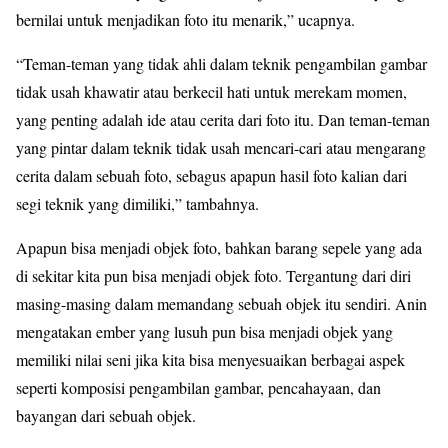
bernilai untuk menjadikan foto itu menarik,” ucapnya.
“Teman-teman yang tidak ahli dalam teknik pengambilan gambar
tidak usah khawatir atau berkecil hati untuk merekam momen,
yang penting adalah ide atau cerita dari foto itu. Dan teman-teman
yang pintar dalam teknik tidak usah mencari-cari atau mengarang
cerita dalam sebuah foto, sebagus apapun hasil foto kalian dari
segi teknik yang dimiliki,” tambahnya.
Apapun bisa menjadi objek foto, bahkan barang sepele yang ada
di sekitar kita pun bisa menjadi objek foto. Tergantung dari diri
masing-masing dalam memandang sebuah objek itu sendiri. Anin
mengatakan ember yang lusuh pun bisa menjadi objek yang
memiliki nilai seni jika kita bisa menyesuaikan berbagai aspek
seperti komposisi pengambilan gambar, pencahayaan, dan
bayangan dari sebuah objek.