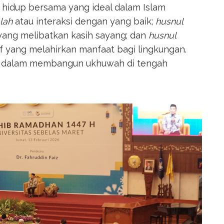
hidup bersama yang ideal dalam Islam
lah
atau interaksi dengan yang baik;
husnul
yang melibatkan kasih sayang; dan
husnul
 yang melahirkan manfaat bagi lingkungan.
ng dalam membangun ukhuwah di tengah