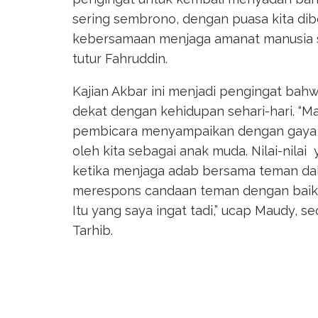
sering sembrono, dengan puasa kita di
kebersamaan menjaga amanat manusia se
tutur Fahruddin.
Kajian Akbar ini menjadi pengingat b
dekat dengan kehidupan sehari-hari. “Ma
pembicara menyampaikan dengan gaya
oleh kita sebagai anak muda. Nilai-nil
ketika menjaga adab bersama teman dala
merespons candaan teman dengan baik. 
Itu yang saya ingat tadi,” ucap Maudy, 
Tarhib.