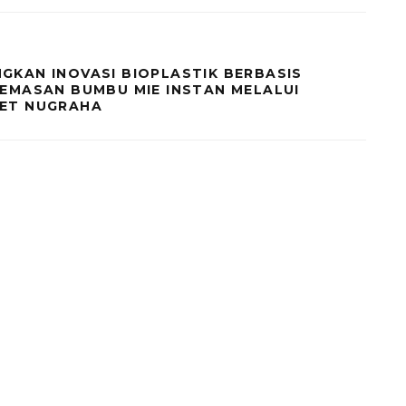
GKAN INOVASI BIOPLASTIK BERBASIS
EMASAN BUMBU MIE INSTAN MELALUI
ET NUGRAHA