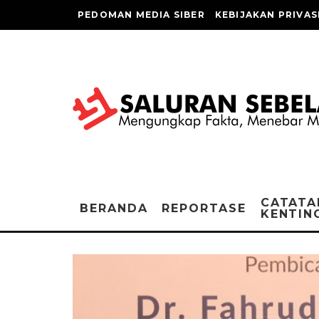
PEDOMAN MEDIA SIBER
KEBIJAKAN PRIVAS
CATATA
BERANDA
REPORTASE
KENTIN