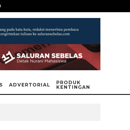
N
PRODUK
IS
ADVERTORIAL
KENTINGAN