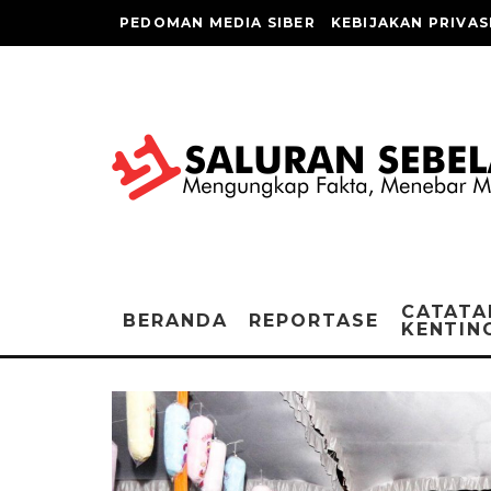
PEDOMAN MEDIA SIBER
KEBIJAKAN PRIVAS
CATATA
BERANDA
REPORTASE
KENTIN