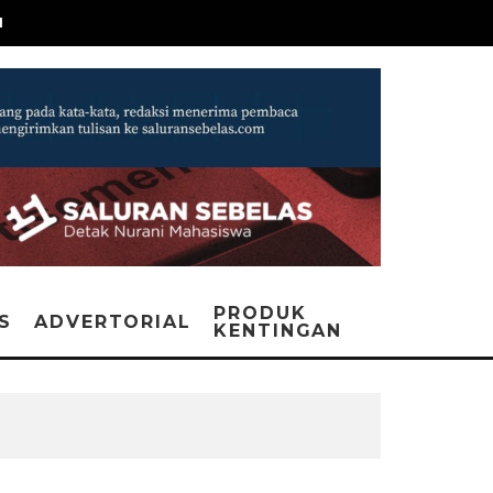
N
PRODUK
IS
ADVERTORIAL
KENTINGAN