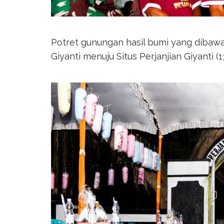
Potret gunungan hasil bumi yang dibaw
Giyanti menuju Situs Perjanjian Giyanti 