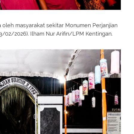
a oleh masyarakat sekitar Monumen Perjanjian
(13/02/2026). Ilham Nur Arifin/LPM Kentingan.