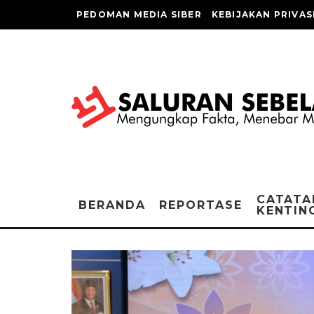
PEDOMAN MEDIA SIBER
KEBIJAKAN PRIVAS
CATATA
BERANDA
REPORTASE
KENTIN