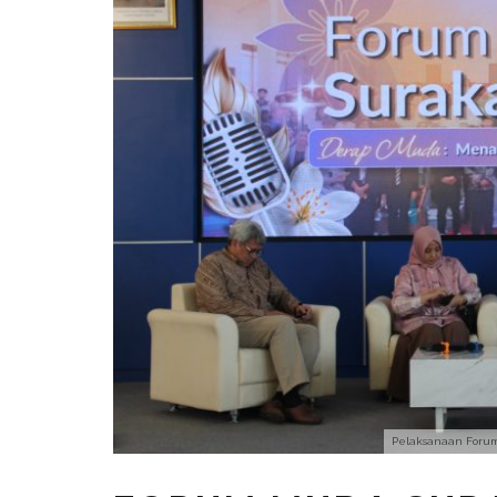
Pelaksanaan Forum