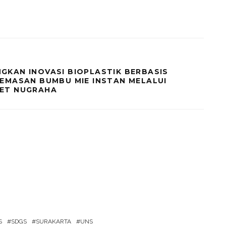
GKAN INOVASI BIOPLASTIK BERBASIS
EMASAN BUMBU MIE INSTAN MELALUI
ET NUGRAHA
S
SDGS
SURAKARTA
UNS