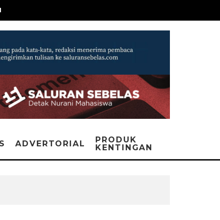
N
PRODUK
IS
ADVERTORIAL
KENTINGAN