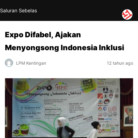
Saluran Sebelas
Expo Difabel, Ajakan
Menyongsong Indonesia Inklusi
LPM Kentingan
12 tahun ago