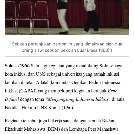
Sebuah pertunjukan pantomim yang dimainkan oleh dua
orang siswi sebuah Sekolah Luar Biasa (SLB).)
Solo – (19/6)
Satu lagi kegiatan yang mendukung Solo sebagai
kota inklusi dan UNS sebagai universitas yang ramah inklusi
kembali digelar. Adalah komunitas Gerakan Peduli Indonesia
Inklusi (GAPAI) yang mempelopori kegiatan bertajuk
Expo
Difabel
dengan tema
“Menyongsong Indonesia Inklusi”
di aula
Fakultas Hukum UNS Kamis (19/6).
Kegiatan tersebut juga bekerja sama dengan semua Badan
Eksekutif Mahasiswa (BEM) dan Lembaga Pers Mahasiswa