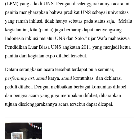
(LPM) yang ada di UNS. Dengan diselenggarakannya acara ini,
panitia mengharapkan bahwa predikat UNS sebagai universitas
yang ramah inklusi, tidak hanya sebatas pada status saja. “Melalu
kegiatan ini, kita (panita) juga berharap dapat menyongsong
Indonesia inklusi melalui UNS dan Solo.” ujar Wafa mahasiswa
Pendidikan Luar Biasa UNS angkatan 2011 yang menjadi ketua
panitia dari kegiatan expo difabel tersebut.
Dalam serangkaian acara tersebut terdapat pula seminar,
performing art,
stand
karya,
stand
komunitas, dan deklarasi
peduli difabel. Dengan melibatkan berbagai komunitas difabel
dan pengisi acara yang juga merupakan difabel, diharapkan
tujuan diselenggarakannya acara tersebut dapat dicapai.