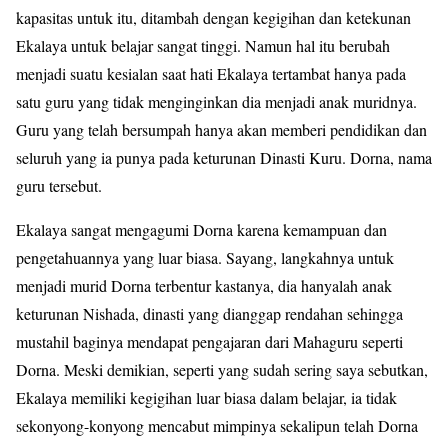
kapasitas untuk itu, ditambah dengan kegigihan dan ketekunan
Ekalaya untuk belajar sangat tinggi. Namun hal itu berubah
menjadi suatu kesialan saat hati Ekalaya tertambat hanya pada
satu guru yang tidak menginginkan dia menjadi anak muridnya.
Guru yang telah bersumpah hanya akan memberi pendidikan dan
seluruh yang ia punya pada keturunan Dinasti Kuru. Dorna, nama
guru tersebut.
Ekalaya sangat mengagumi Dorna karena kemampuan dan
pengetahuannya yang luar biasa. Sayang, langkahnya untuk
menjadi murid Dorna terbentur kastanya, dia hanyalah anak
keturunan Nishada, dinasti yang dianggap rendahan sehingga
mustahil baginya mendapat pengajaran dari Mahaguru seperti
Dorna. Meski demikian, seperti yang sudah sering saya sebutkan,
Ekalaya memiliki kegigihan luar biasa dalam belajar, ia tidak
sekonyong-konyong mencabut mimpinya sekalipun telah Dorna