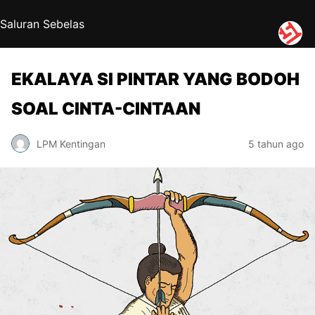
Saluran Sebelas
EKALAYA SI PINTAR YANG BODOH
SOAL CINTA-CINTAAN
LPM Kentingan
5 tahun ago