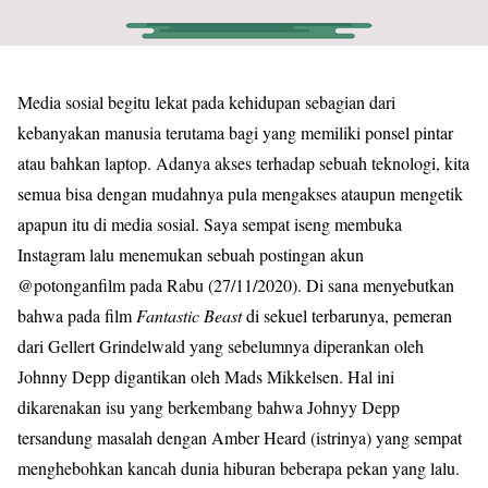
Media sosial begitu lekat pada kehidupan sebagian dari
kebanyakan manusia terutama bagi yang memiliki ponsel pintar
atau bahkan laptop. Adanya akses terhadap sebuah teknologi, kita
semua bisa dengan mudahnya pula mengakses ataupun mengetik
apapun itu di media sosial. Saya sempat iseng membuka
Instagram lalu menemukan sebuah postingan akun
@potonganfilm pada Rabu (27/11/2020). Di sana menyebutkan
bahwa pada film
Fantastic Beast
di sekuel terbarunya, pemeran
dari Gellert Grindelwald yang sebelumnya diperankan oleh
Johnny Depp digantikan oleh Mads Mikkelsen. Hal ini
dikarenakan isu yang berkembang bahwa Johnyy Depp
tersandung masalah dengan Amber Heard (istrinya) yang sempat
menghebohkan kancah dunia hiburan beberapa pekan yang lalu.