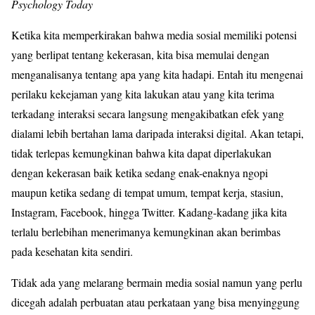
Psychology Today
Ketika kita memperkirakan bahwa media sosial memiliki potensi
yang berlipat tentang kekerasan, kita bisa memulai dengan
menganalisanya tentang apa yang kita hadapi. Entah itu mengenai
perilaku kekejaman yang kita lakukan atau yang kita terima
terkadang interaksi secara langsung mengakibatkan efek yang
dialami lebih bertahan lama daripada interaksi digital. Akan tetapi,
tidak terlepas kemungkinan bahwa kita dapat diperlakukan
dengan kekerasan baik ketika sedang enak-enaknya ngopi
maupun ketika sedang di tempat umum, tempat kerja, stasiun,
Instagram, Facebook, hingga Twitter. Kadang-kadang jika kita
terlalu berlebihan menerimanya kemungkinan akan berimbas
pada kesehatan kita sendiri.
Tidak ada yang melarang bermain media sosial namun yang perlu
dicegah adalah perbuatan atau perkataan yang bisa menyinggung