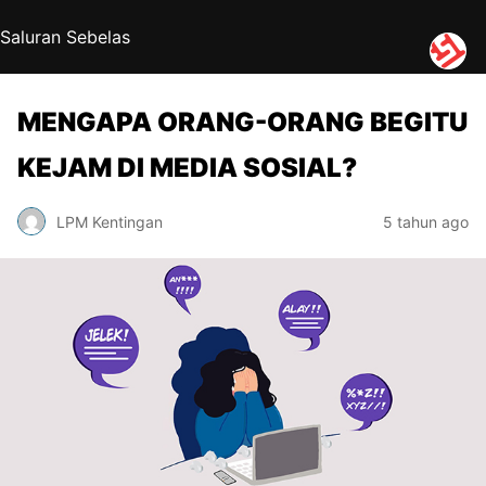
Saluran Sebelas
MENGAPA ORANG-ORANG BEGITU
KEJAM DI MEDIA SOSIAL?
LPM Kentingan
5 tahun ago