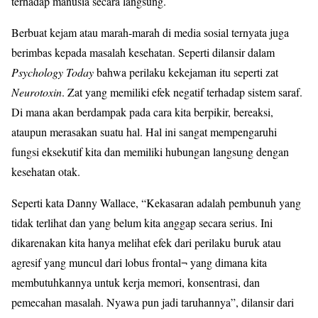
terhadap manusia secara langsung.
Berbuat kejam atau marah-marah di media sosial ternyata juga
berimbas kepada masalah kesehatan. Seperti dilansir dalam
Psychology Today
bahwa perilaku kekejaman itu seperti zat
Neurotoxin
. Zat yang memiliki efek negatif terhadap sistem saraf.
Di mana akan berdampak pada cara kita berpikir, bereaksi,
ataupun merasakan suatu hal. Hal ini sangat mempengaruhi
fungsi eksekutif kita dan memiliki hubungan langsung dengan
kesehatan otak.
Seperti kata Danny Wallace, “Kekasaran adalah pembunuh yang
tidak terlihat dan yang belum kita anggap secara serius. Ini
dikarenakan kita hanya melihat efek dari perilaku buruk atau
agresif yang muncul dari lobus frontal¬ yang dimana kita
membutuhkannya untuk kerja memori, konsentrasi, dan
pemecahan masalah. Nyawa pun jadi taruhannya”, dilansir dari