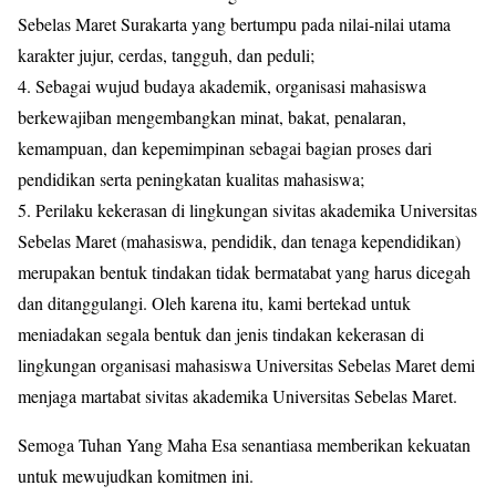
Sebelas Maret Surakarta yang bertumpu pada nilai-nilai utama
karakter jujur, cerdas, tangguh, dan peduli;
4. Sebagai wujud budaya akademik, organisasi mahasiswa
berkewajiban mengembangkan minat, bakat, penalaran,
kemampuan, dan kepemimpinan sebagai bagian proses dari
pendidikan serta peningkatan kualitas mahasiswa;
5. Perilaku kekerasan di lingkungan sivitas akademika Universitas
Sebelas Maret (mahasiswa, pendidik, dan tenaga kependidikan)
merupakan bentuk tindakan tidak bermatabat yang harus dicegah
dan ditanggulangi. Oleh karena itu, kami bertekad untuk
meniadakan segala bentuk dan jenis tindakan kekerasan di
lingkungan organisasi mahasiswa Universitas Sebelas Maret demi
menjaga martabat sivitas akademika Universitas Sebelas Maret.
Semoga Tuhan Yang Maha Esa senantiasa memberikan kekuatan
untuk mewujudkan komitmen ini.