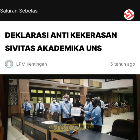
Saluran Sebelas
DEKLARASI ANTI KEKERASAN
SIVITAS AKADEMIKA UNS
LPM Kentingan
5 tahun ago