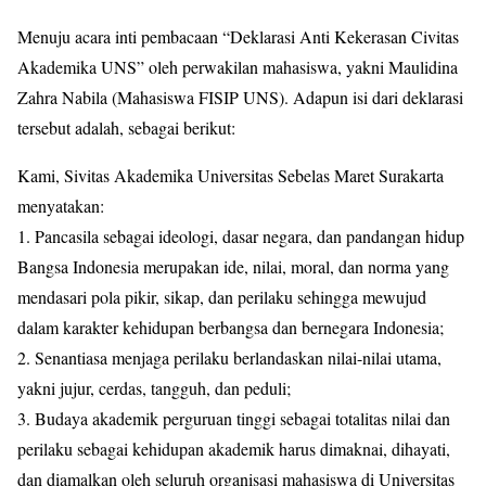
Menuju acara inti pembacaan “Deklarasi Anti Kekerasan Civitas
Akademika UNS” oleh perwakilan mahasiswa, yakni Maulidina
Zahra Nabila (Mahasiswa FISIP UNS). Adapun isi dari deklarasi
tersebut adalah, sebagai berikut:
Kami, Sivitas Akademika Universitas Sebelas Maret Surakarta
menyatakan:
1. Pancasila sebagai ideologi, dasar negara, dan pandangan hidup
Bangsa Indonesia merupakan ide, nilai, moral, dan norma yang
mendasari pola pikir, sikap, dan perilaku sehingga mewujud
dalam karakter kehidupan berbangsa dan bernegara Indonesia;
2. Senantiasa menjaga perilaku berlandaskan nilai-nilai utama,
yakni jujur, cerdas, tangguh, dan peduli;
3. Budaya akademik perguruan tinggi sebagai totalitas nilai dan
perilaku sebagai kehidupan akademik harus dimaknai, dihayati,
dan diamalkan oleh seluruh organisasi mahasiswa di Universitas