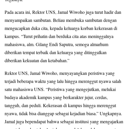
Pada acara ini, Rektor UNS, Jamal Wiwoho juga turut hadir dan
menyampaikan sambutan. Beliau membuka sambutan dengan
mengucapkan duka cita, kepada keluarga korban kekerasan di
kampus. “Turut prihatin dan berduka cita atas meninggalnya
mahasiswa, alm. Gilang Endi Saputra, semoga almarhum
diberikan tempat terbaik dan keluarga yang ditinggalkan
diberikan kekuatan dan ketabahan.”
Rektor UNS, Jamal Wiwoho, menyayangkan peristiwa yang
terjadi beberapa waktu yang lalu hingga merenggut nyawa salah
satu mahasiswa UNS. “Peristiwa yang mengejutkan, melukai
budaya akademik kampus yang berkarakter jujur, cerdas,
tangguh, dan peduli. Kekerasan di kampus hingga merenggut
nyawa, tidak bisa dianggap sebagai kejadian biasa.” Ungkapnya.
Jamal juga bependapat bahwa sebagai institusi yang mengajarkan