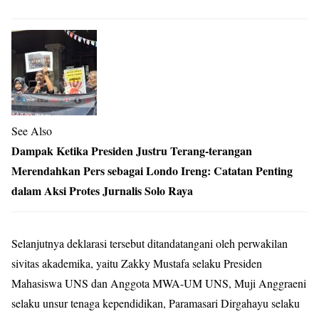
See Also
Dampak Ketika Presiden Justru Terang-terangan
Merendahkan Pers sebagai Londo Ireng: Catatan Penting
dalam Aksi Protes Jurnalis Solo Raya
Selanjutnya deklarasi tersebut ditandatangani oleh perwakilan
sivitas akademika, yaitu Zakky Mustafa selaku Presiden
Mahasiswa UNS dan Anggota MWA-UM UNS, Muji Anggraeni
selaku unsur tenaga kependidikan, Paramasari Dirgahayu selaku