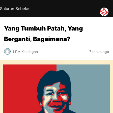
Saluran Sebelas
Yang Tumbuh Patah, Yang
Berganti, Bagaimana?
LPM Kentingan
7 tahun ago