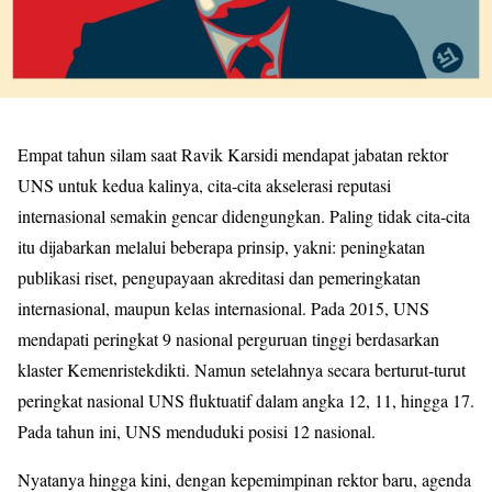
Empat tahun silam saat Ravik Karsidi mendapat jabatan rektor
UNS untuk kedua kalinya, cita-cita akselerasi reputasi
internasional semakin gencar didengungkan. Paling tidak cita-cita
itu dijabarkan melalui beberapa prinsip, yakni: peningkatan
publikasi riset, pengupayaan akreditasi dan pemeringkatan
internasional, maupun kelas internasional. Pada 2015, UNS
mendapati peringkat 9 nasional perguruan tinggi berdasarkan
klaster Kemenristekdikti. Namun setelahnya secara berturut-turut
peringkat nasional UNS fluktuatif dalam angka 12, 11, hingga 17.
Pada tahun ini, UNS menduduki posisi 12 nasional.
Nyatanya hingga kini, dengan kepemimpinan rektor baru, agenda