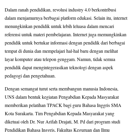
Dalam ranah pendidikan, revolusi industry 4.0 berkontribusi
dalam menjamurnya berbagai platform edukasi. Selain itu, internet
menungkinkan pendidik untuk lebih leluasa dalam mencari
referensi untuk materi pembelajaran. Internet juga memungkinkan
pendidik untuk bertukar informasi dengan pendidik dari berbagai
tempat di dunia dan mempelajari hal-hal baru dengan melihat
layar komputer atau telepon genggam. Namun, tidak semua
pendidik dapat mengintegerasikan teknologi dengan aspek
pedagogi dan pengetahuan.
Dengan semangat turut serta membangun manusia Indonesia,
UNS dalam bentuk kegiatan Pengabdian Kepada Masyarakat
memberikan pelatihan TPACK bagi guru Bahasa Inggris SMA
Kota Surakarta. Tim Pengabdian Kepada Masyarakat yang
diketuai oleh Dr. Nur Arifah Drajati, M. Pd dari program studi
Pendidikan Bahasa Inggris, Fakultas Keguruan dan Ilmu