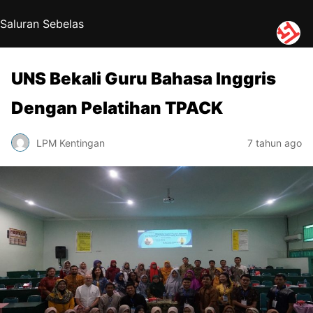
Saluran Sebelas
UNS Bekali Guru Bahasa Inggris
Dengan Pelatihan TPACK
LPM Kentingan
7 tahun ago