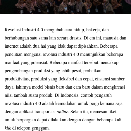
Revolusi Industri 4.0 mengubah cara hidup, bekerja, dan
berhubungan satu sama lain secara drastis. Di era ini, manusia dan
internet adalah dua hal yang idak dapat dipisahkan. Beberapa
penelitian mengenai revolusi industri 4.0 menunjukkan beberapa
manfaat yang potensial. Beberapa manfaat tersebut mencakup
pengembangan produksi yang lebih pesat, perbaikan
produktivitas, produksi yang fleksibel dan cepat, efisiensi sumber
daya, lahirnya model bisnis baru dan cara baru dalam mengkreasi
nilai tambah suatu produk. Di Indonesia, contoh pengaruh
revolusi industri 4.0 adalah kemudahan untuk pergi kemana saja
dengan aplikasi transportasi
online
. Selain itu, memesan tiket
untuk berpergian dapat dilakukan dengan dengan beberapa kali
klik
di telepon genggam.