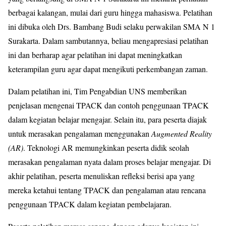
berbagai kalangan, mulai dari guru hingga mahasiswa. Pelatihan
ini dibuka oleh Drs. Bambang Budi selaku perwakilan SMA N 1
Surakarta. Dalam sambutannya, beliau mengapresiasi pelatihan
ini dan berharap agar pelatihan ini dapat meningkatkan
keterampilan guru agar dapat mengikuti perkembangan zaman.
Dalam pelatihan ini, Tim Pengabdian UNS memberikan
penjelasan mengenai TPACK dan contoh penggunaan TPACK
dalam kegiatan belajar mengajar. Selain itu, para peserta diajak
untuk merasakan pengalaman menggunakan
Augmented Reality
(AR)
. Teknologi AR memungkinkan peserta didik seolah
merasakan pengalaman nyata dalam proses belajar mengajar. Di
akhir pelatihan, peserta menuliskan refleksi berisi apa yang
mereka ketahui tentang TPACK dan pengalaman atau rencana
penggunaan TPACK dalam kegiatan pembelajaran.