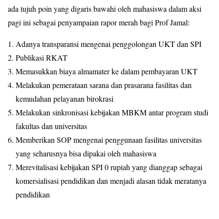
ada tujuh poin yang digaris bawahi oleh mahasiswa dalam aksi
pagi ini sebagai penyampaian rapor merah bagi Prof Jamal:
Adanya transparansi mengenai penggolongan UKT dan SPI
Publikasi RKAT
Memasukkan biaya almamater ke dalam pembayaran UKT
Melakukan pemerataan sarana dan prasarana fasilitas dan
kemudahan pelayanan birokrasi
Melakukan sinkronisasi kebijakan MBKM antar program studi
fakultas dan universitas
Memberikan SOP mengenai penggunaan fasilitas universitas
yang seharusnya bisa dipakai oleh mahasiswa
Merevitalisasi kebijakan SPI 0 rupiah yang dianggap sebagai
komersialisasi pendidikan dan menjadi alasan tidak meratanya
pendidikan