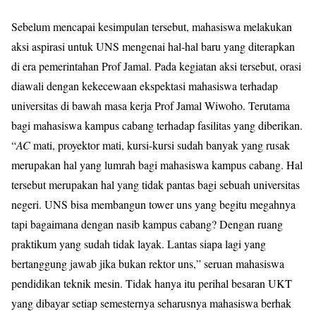
Sebelum mencapai kesimpulan tersebut, mahasiswa melakukan
aksi aspirasi untuk UNS mengenai hal-hal baru yang diterapkan
di era pemerintahan Prof Jamal. Pada kegiatan aksi tersebut, orasi
diawali dengan kekecewaan ekspektasi mahasiswa terhadap
universitas di bawah masa kerja Prof Jamal Wiwoho. Terutama
bagi mahasiswa kampus cabang terhadap fasilitas yang diberikan.
“
AC
mati, proyektor mati, kursi-kursi sudah banyak yang rusak
merupakan hal yang lumrah bagi mahasiswa kampus cabang. Hal
tersebut merupakan hal yang tidak pantas bagi sebuah universitas
negeri. UNS bisa membangun tower uns yang begitu megahnya
tapi bagaimana dengan nasib kampus cabang? Dengan ruang
praktikum yang sudah tidak layak. Lantas siapa lagi yang
bertanggung jawab jika bukan rektor uns,” seruan mahasiswa
pendidikan teknik mesin. Tidak hanya itu perihal besaran UKT
yang dibayar setiap semesternya seharusnya mahasiswa berhak