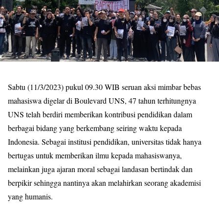
Sabtu (11/3/2023) pukul 09.30 WIB seruan aksi mimbar bebas
mahasiswa digelar di
Boulevard UNS
, 47 tahun terhitungnya
UNS telah berdiri memberikan kontribusi pendidikan dalam
berbagai bidang yang berkembang seiring waktu kepada
Indonesia. Sebagai institusi pendidikan, universitas tidak hanya
bertugas untuk memberikan ilmu kepada mahasiswanya,
melainkan juga ajaran moral sebagai landasan bertindak dan
berpikir sehingga nantinya akan melahirkan seorang akademisi
yang humanis.