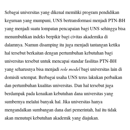
Sebagai universitas yang dikenal memiliki program pendidikan
keguruan yang mumpuni, UNS bertransformasi menjadi PTN-BH
yang menjadi suatu lompatan pencapaian bagi UNS sehingga bisa
menumbuhkan indeks berpikir bagi civitas akademika di
dalamnya. Namun disamping itu juga menjadi tantangan ketika
hal tersebut berkaitan dengan pertumbuhan kebutuhan bagi
universitas tersebut untuk mencapai standar fasilitas PTN-BH
yang seharusnya bisa menjadi
role model
bagi universitas lain di
domisili setempat. Berbagai usaha UNS terus lakukan perbaikan
dan pertumbuhan kualitas universitas. Dan hal tersebut juga
berdampak pada kenaikan kebutuhan dana universitas yang
sumbernya melalui banyak hal. Jika universitas hanya
mengandalkan sumbangan dana dari pemerintah, hal itu tidak
akan menutupi kebutuhan akademik yang diajukan.