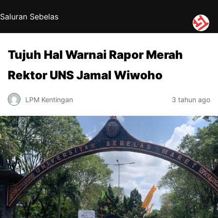
Saluran Sebelas
Tujuh Hal Warnai Rapor Merah
Rektor UNS Jamal Wiwoho
LPM Kentingan
3 tahun ago