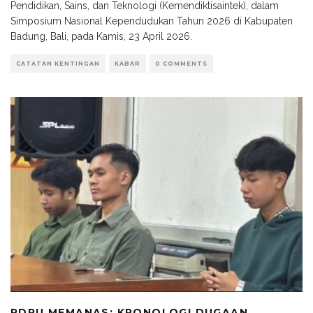
Pendidikan, Sains, dan Teknologi (Kemendiktisaintek), dalam
Simposium Nasional Kependudukan Tahun 2026 di Kabupaten
Badung, Bali, pada Kamis, 23 April 2026.
CATATAN KENTINGAN
KABAR
0 COMMENTS
RDPU MEMANAS: KRONOLOGI DUGAAN