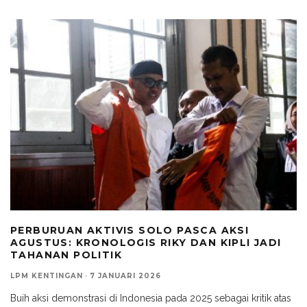
PERBURUAN AKTIVIS SOLO PASCA AKSI
AGUSTUS: KRONOLOGIS RIKY DAN KIPLI JADI
TAHANAN POLITIK
LPM KENTINGAN
·
7 JANUARI 2026
Buih aksi demonstrasi di Indonesia pada 2025 sebagai kritik atas