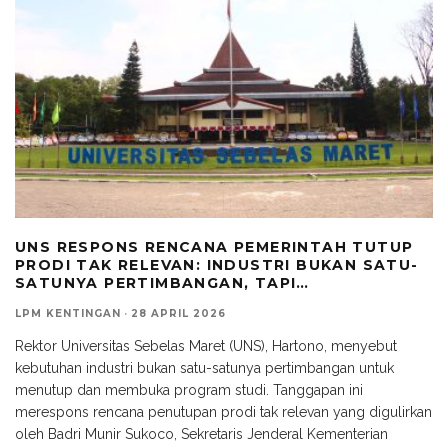
UNS RESPONS RENCANA PEMERINTAH TUTUP
PRODI TAK RELEVAN: INDUSTRI BUKAN SATU-
SATUNYA PERTIMBANGAN, TAPI…
LPM KENTINGAN
·
28 APRIL 2026
Rektor Universitas Sebelas Maret (UNS), Hartono, menyebut
kebutuhan industri bukan satu-satunya pertimbangan untuk
menutup dan membuka program studi. Tanggapan ini
merespons rencana penutupan prodi tak relevan yang digulirkan
oleh Badri Munir Sukoco, Sekretaris Jenderal Kementerian