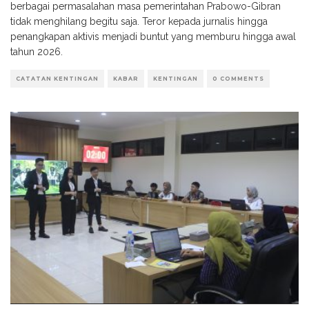
berbagai permasalahan masa pemerintahan Prabowo-Gibran
tidak menghilang begitu saja. Teror kepada jurnalis hingga
penangkapan aktivis menjadi buntut yang memburu hingga awal
tahun 2026.
CATATAN KENTINGAN
KABAR
KENTINGAN
0 COMMENTS