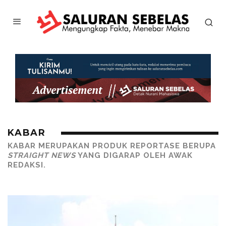
KABAR
KABAR
MERUPAKAN PRODUK REPORTASE BERUPA
STRAIGHT NEWS
YANG DIGARAP OLEH AWAK
REDAKSI.