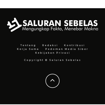
Tentang
Redaksi
Kontribusi
Kerja Sama
Pedoman Media Siber
Kebijakan Privasi
Copyright © Saluran Sebelas