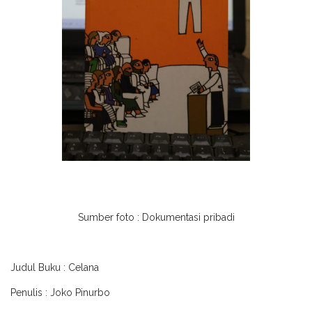
Sumber foto : Dokumentasi pribadi
Judul Buku
: Celana
Penulis
: Joko Pinurbo