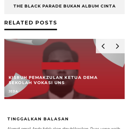
THE BLACK PARADE BUKAN ALBUM CINTA
RELATED POSTS
KISRUH PEMAKZULAN KETUA DEMA
SEKOLAH VOKASI UNS
JEDA
TINGGALKAN BALASAN