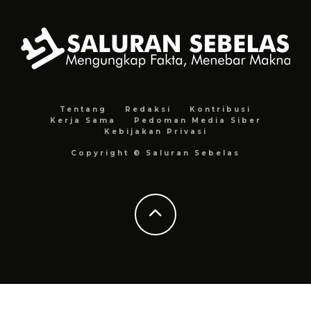
Tentang
Redaksi
Kontribusi
Kerja Sama
Pedoman Media Siber
Kebijakan Privasi
Copyright © Saluran Sebelas