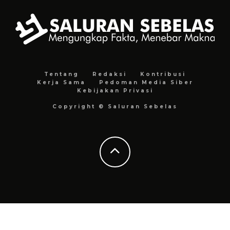
Tentang
Redaksi
Kontribusi
Kerja Sama
Pedoman Media Siber
Kebijakan Privasi
Copyright © Saluran Sebelas