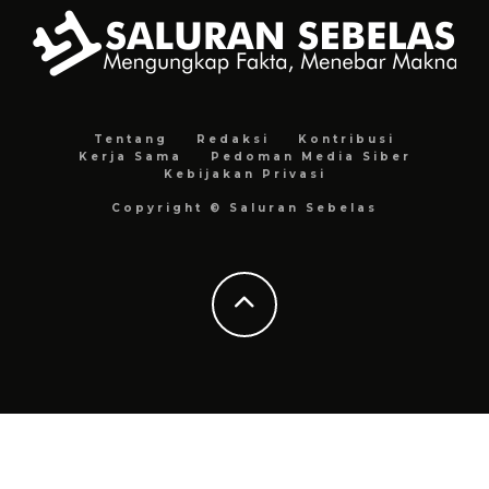
Tentang
Redaksi
Kontribusi
Kerja Sama
Pedoman Media Siber
Kebijakan Privasi
Copyright © Saluran Sebelas