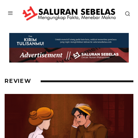
REVIEW