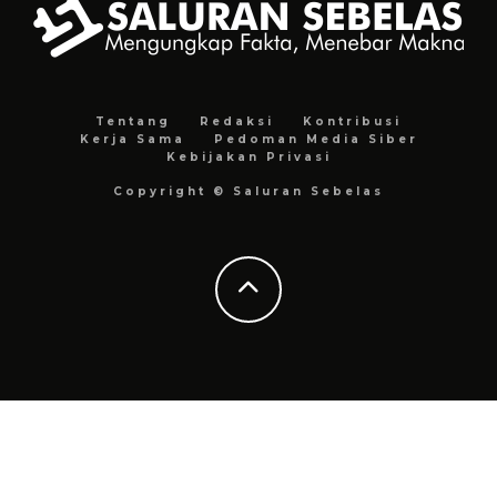
Tentang
Redaksi
Kontribusi
Kerja Sama
Pedoman Media Siber
Kebijakan Privasi
Copyright © Saluran Sebelas