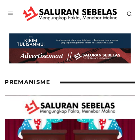
PREMANISME