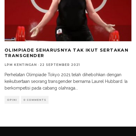
OLIMPIADE SEHARUSNYA TAK IKUT SERTAKAN
TRANSGENDER
LPM KENTINGAN
·
22 SEPTEMBER 2021
Perhelatan Olimpiade Tokyo 2021 telah dihebohkan dengan
keikutsertaan seorang transgender bernama Laurel Hubbard. Ia
berkompetisi pada cabang olahraga
...
OPINI
0 COMMENTS