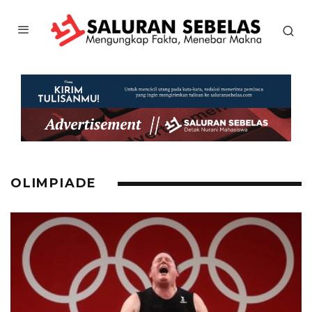
OLIMPIADE