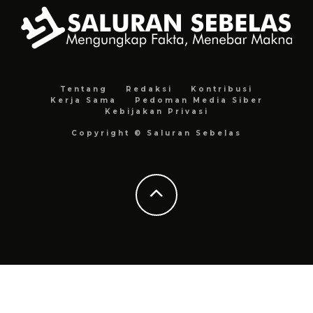
Tentang
Redaksi
Kontribusi
Kerja Sama
Pedoman Media Siber
Kebijakan Privasi
Copyright © Saluran Sebelas