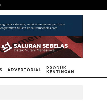
N
PRODUK
IS
ADVERTORIAL
KENTINGAN