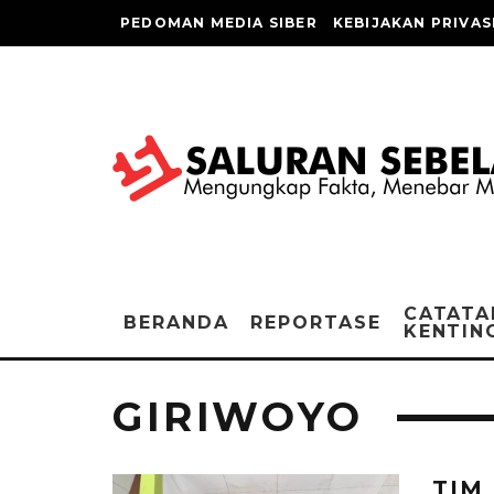
PEDOMAN MEDIA SIBER
KEBIJAKAN PRIVAS
CATATA
BERANDA
REPORTASE
KENTIN
GIRIWOYO
TIM