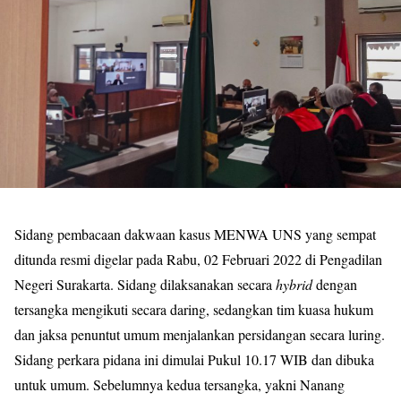
Sidang pembacaan dakwaan kasus MENWA UNS yang sempat
ditunda resmi digelar pada Rabu, 02 Februari 2022 di Pengadilan
Negeri Surakarta. Sidang dilaksanakan secara
hybrid
dengan
tersangka mengikuti secara daring, sedangkan tim kuasa hukum
dan jaksa penuntut umum menjalankan persidangan secara luring.
Sidang perkara pidana ini dimulai Pukul 10.17 WIB dan dibuka
untuk umum. Sebelumnya kedua tersangka, yakni Nanang