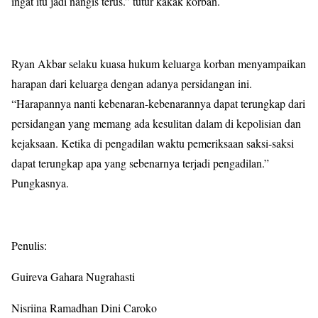
ingat itu jadi nangis terus.” tutur kakak korban.
Ryan Akbar selaku kuasa hukum keluarga korban menyampaikan
harapan dari keluarga dengan adanya persidangan ini.
“Harapannya nanti kebenaran-kebenarannya dapat terungkap dari
persidangan yang memang ada kesulitan dalam di kepolisian dan
kejaksaan. Ketika di pengadilan waktu pemeriksaan saksi-saksi
dapat terungkap apa yang sebenarnya terjadi pengadilan.”
Pungkasnya.
Penulis:
Guireva Gahara Nugrahasti
Nisriina Ramadhan Dini Caroko