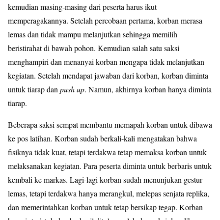
kemudian masing-masing dari peserta harus ikut
memperagakannya. Setelah percobaan pertama, korban merasa
lemas dan tidak mampu melanjutkan sehingga memilih
beristirahat di bawah pohon. Kemudian salah satu saksi
menghampiri dan menanyai korban mengapa tidak melanjutkan
kegiatan. Setelah mendapat jawaban dari korban, korban diminta
untuk tiarap dan
push up
. Namun, akhirnya korban hanya diminta
tiarap.
Beberapa saksi sempat membantu memapah korban untuk dibawa
ke pos latihan. Korban sudah berkali-kali mengatakan bahwa
fisiknya tidak kuat, tetapi terdakwa tetap memaksa korban untuk
melaksanakan kegiatan. Para peserta diminta untuk berbaris untuk
kembali ke markas. Lagi-lagi korban sudah menunjukan gestur
lemas, tetapi terdakwa hanya merangkul, melepas senjata replika,
dan memerintahkan korban untuk tetap bersikap tegap. Korban