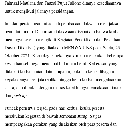
Fahrizal Maulana dan Fauzal Pujut Juliono ditanya kesediaannya
untuk mengikuti jalannya persidangan.
Inti dari persidangan ini adalah pembacaan dakwaan oleh jaksa
penuntut umum. Dalam surat dakwaan disebutkan bahwa korban
meninggal setelah mengikuti Kegiatan Pendidikan dan Pelatihan
Dasar (Diklatsar) yang diadakan MENWA UNS pada Sabtu, 23
Oktober 2021. Kronologi singkatnya korban melakukan beberapa
kesalahan sehingga mendapat hukuman berat. Kekerasan yang
didapati korban antara lain tamparan, pukulan keras dibagian
kepala dengan senjata replika hingga helm korban mengeluarkan
suara, dan dipukul dengan matras karet hingga pemaksaan tiarap
dan
push up
.
Puncak peristiwa terjadi pada hari kedua, ketika peserta
melakukan kegiatan di bawah Jembatan Jurug. Satgas
memperagakan gerakan yang disaksikan oleh para peserta dan