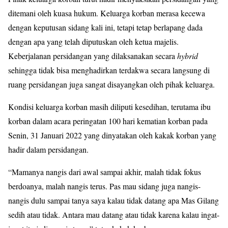
ditemani oleh kuasa hukum. Keluarga korban merasa kecewa
dengan keputusan sidang kali ini, tetapi tetap berlapang dada
dengan apa yang telah diputuskan oleh ketua majelis.
Keberjalanan persidangan yang dilaksanakan secara
hybrid
sehingga tidak bisa menghadirkan terdakwa secara langsung di
ruang persidangan juga sangat disayangkan oleh pihak keluarga.
Kondisi keluarga korban masih diliputi kesedihan, terutama ibu
korban dalam acara peringatan 100 hari kematian korban pada
Senin, 31 Januari 2022 yang dinyatakan oleh kakak korban yang
hadir dalam persidangan.
“Mamanya nangis dari awal sampai akhir, malah tidak fokus
berdoanya, malah nangis terus. Pas mau sidang juga nangis-
nangis dulu sampai tanya saya kalau tidak datang apa Mas Gilang
sedih atau tidak. Antara mau datang atau tidak karena kalau ingat-