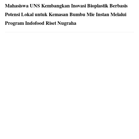
Mahasiswa UNS Kembangkan Inovasi Bioplastik Berbasis
Potensi Lokal untuk Kemasan Bumbu Mie Instan Melalui
Program Indofood Riset Nugraha