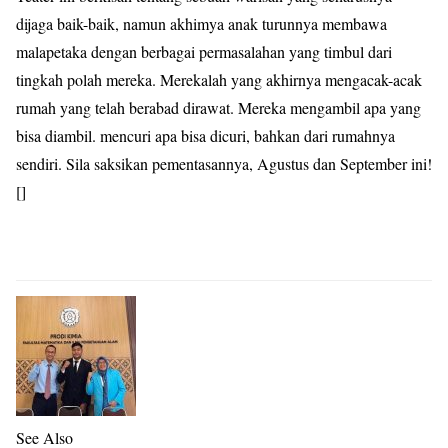
dijaga baik-baik, namun akhimya anak turunnya membawa
malapetaka dengan berbagai permasalahan yang timbul dari
tingkah polah mereka. Merekalah yang akhirnya mengacak-acak
rumah yang telah berabad dirawat. Mereka mengambil apa yang
bisa diambil. mencuri apa bisa dicuri, bahkan dari rumahnya
sendiri. Sila saksikan pementasannya, Agustus dan September ini!
[]
See Also