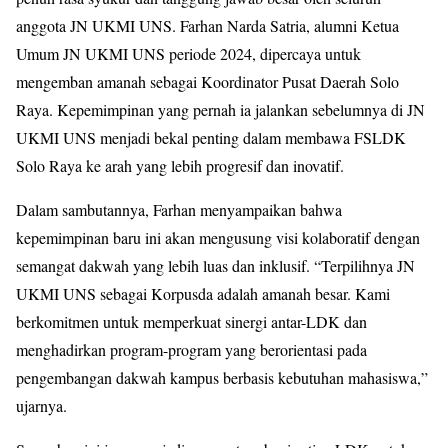
anggota JN UKMI UNS. Farhan Narda Satria, alumni Ketua
Umum JN UKMI UNS periode 2024, dipercaya untuk
mengemban amanah sebagai Koordinator Pusat Daerah Solo
Raya. Kepemimpinan yang pernah ia jalankan sebelumnya di JN
UKMI UNS menjadi bekal penting dalam membawa FSLDK
Solo Raya ke arah yang lebih progresif dan inovatif.
Dalam sambutannya, Farhan menyampaikan bahwa
kepemimpinan baru ini akan mengusung visi kolaboratif dengan
semangat dakwah yang lebih luas dan inklusif. “Terpilihnya JN
UKMI UNS sebagai Korpusda adalah amanah besar. Kami
berkomitmen untuk memperkuat sinergi antar-LDK dan
menghadirkan program-program yang berorientasi pada
pengembangan dakwah kampus berbasis kebutuhan mahasiswa,”
ujarnya.