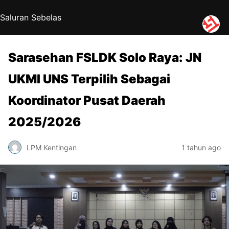
Saluran Sebelas
Sarasehan FSLDK Solo Raya: JN
UKMI UNS Terpilih Sebagai
Koordinator Pusat Daerah
2025/2026
LPM Kentingan
1 tahun ago