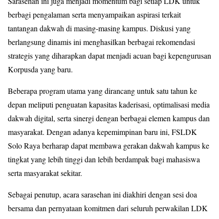
Sarasehan ini juga menjadi momentum bagi setiap LDK untuk
berbagi pengalaman serta menyampaikan aspirasi terkait
tantangan dakwah di masing-masing kampus. Diskusi yang
berlangsung dinamis ini menghasilkan berbagai rekomendasi
strategis yang diharapkan dapat menjadi acuan bagi kepengurusan
Korpusda yang baru.
Beberapa program utama yang dirancang untuk satu tahun ke
depan meliputi penguatan kapasitas kaderisasi, optimalisasi media
dakwah digital, serta sinergi dengan berbagai elemen kampus dan
masyarakat. Dengan adanya kepemimpinan baru ini, FSLDK
Solo Raya berharap dapat membawa gerakan dakwah kampus ke
tingkat yang lebih tinggi dan lebih berdampak bagi mahasiswa
serta masyarakat sekitar.
Sebagai penutup, acara sarasehan ini diakhiri dengan sesi doa
bersama dan pernyataan komitmen dari seluruh perwakilan LDK