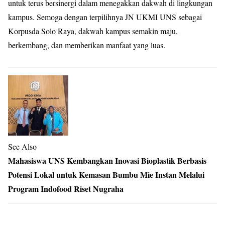
untuk terus bersinergi dalam menegakkan dakwah di lingkungan
kampus. Semoga dengan terpilihnya JN UKMI UNS sebagai
Korpusda Solo Raya, dakwah kampus semakin maju,
berkembang, dan memberikan manfaat yang luas
.
See Also
Mahasiswa UNS Kembangkan Inovasi Bioplastik Berbasis
Potensi Lokal untuk Kemasan Bumbu Mie Instan Melalui
Program Indofood Riset Nugraha