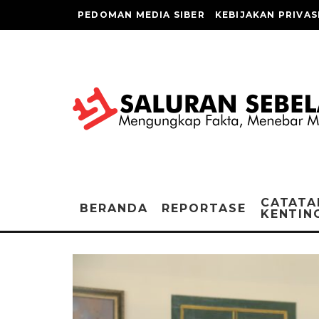
PEDOMAN MEDIA SIBER
KEBIJAKAN PRIVAS
CATATA
BERANDA
REPORTASE
KENTIN