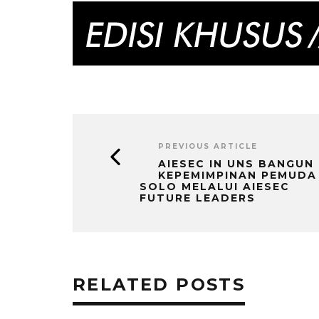
PREVIOUS ARTICLE
AIESEC IN UNS BANGUN
KEPEMIMPINAN PEMUDA
SOLO MELALUI AIESEC
FUTURE LEADERS
RELATED POSTS