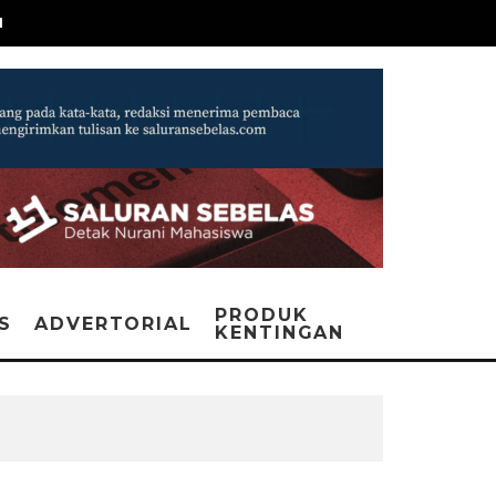
N
PRODUK
IS
ADVERTORIAL
KENTINGAN