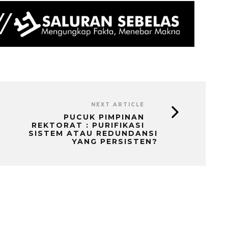
NEXT ARTICLE
PUCUK PIMPINAN
REKTORAT : PURIFIKASI
SISTEM ATAU REDUNDANSI
YANG PERSISTEN?