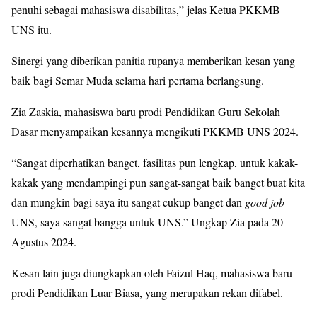
penuhi sebagai mahasiswa disabilitas,” jelas Ketua PKKMB
UNS itu.
Sinergi yang diberikan panitia rupanya memberikan kesan yang
baik bagi Semar Muda selama hari pertama berlangsung.
Zia Zaskia, mahasiswa baru prodi Pendidikan Guru Sekolah
Dasar menyampaikan kesannya mengikuti PKKMB UNS 2024.
“Sangat diperhatikan banget, fasilitas pun lengkap, untuk kakak-
kakak yang mendampingi pun sangat-sangat baik banget buat kita
dan mungkin bagi saya itu sangat cukup banget dan
good job
UNS, saya sangat bangga untuk UNS.” Ungkap Zia pada 20
Agustus 2024.
Kesan lain juga diungkapkan oleh Faizul Haq, mahasiswa baru
prodi Pendidikan Luar Biasa, yang merupakan rekan difabel.