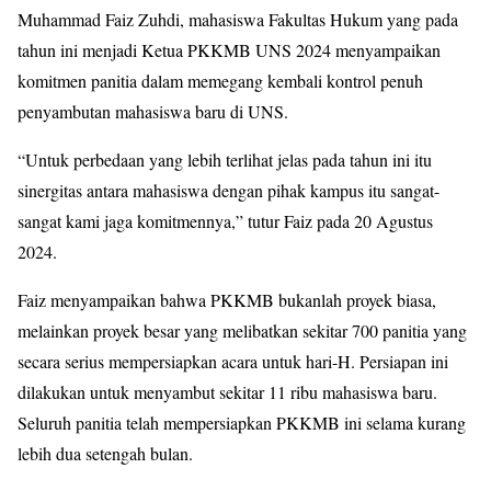
Muhammad Faiz Zuhdi, mahasiswa Fakultas Hukum yang pada
tahun ini menjadi Ketua PKKMB UNS 2024 menyampaikan
komitmen panitia dalam memegang kembali kontrol penuh
penyambutan mahasiswa baru di UNS.
“Untuk perbedaan yang lebih terlihat jelas pada tahun ini itu
sinergitas antara mahasiswa dengan pihak kampus itu sangat-
sangat kami jaga komitmennya,” tutur Faiz pada 20 Agustus
2024.
Faiz menyampaikan bahwa PKKMB bukanlah proyek biasa,
melainkan proyek besar yang melibatkan sekitar 700 panitia yang
secara serius mempersiapkan acara untuk hari-H. Persiapan ini
dilakukan untuk menyambut sekitar 11 ribu mahasiswa baru.
Seluruh panitia telah mempersiapkan PKKMB ini selama kurang
lebih dua setengah bulan.