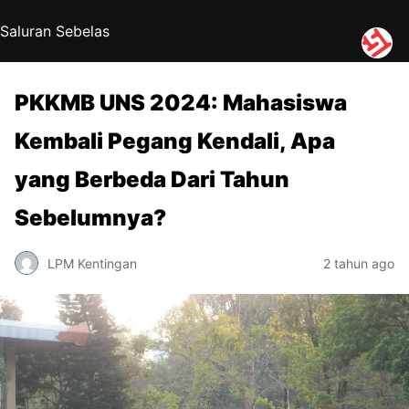
Saluran Sebelas
PKKMB UNS 2024: Mahasiswa
Kembali Pegang Kendali, Apa
yang Berbeda Dari Tahun
Sebelumnya?
LPM Kentingan
2 tahun ago