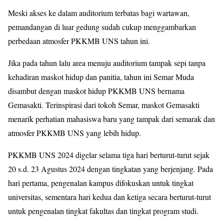
Meski akses ke dalam auditorium terbatas bagi wartawan,
pemandangan di luar gedung sudah cukup menggambarkan
perbedaan atmosfer PKKMB UNS tahun ini.
Jika pada tahun lalu area menuju auditorium tampak sepi tanpa
kehadiran maskot hidup dan panitia, tahun ini Semar Muda
disambut dengan maskot hidup PKKMB UNS bernama
Gemasakti. Terinspirasi dari tokoh Semar, maskot Gemasakti
menarik perhatian mahasiswa baru yang tampak dari semarak dan
atmosfer PKKMB UNS yang lebih hidup.
PKKMB UNS 2024 digelar selama tiga hari berturut-turut sejak
20 s.d. 23 Agustus 2024 dengan tingkatan yang berjenjang. Pada
hari pertama, pengenalan kampus difokuskan untuk tingkat
universitas, sementara hari kedua dan ketiga secara berturut-turut
untuk pengenalan tingkat fakultas dan tingkat program studi.