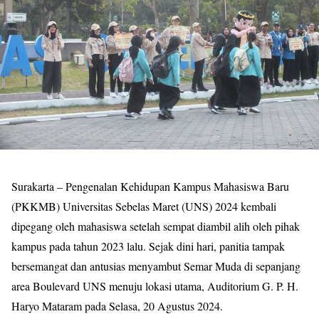
Surakarta – Pengenalan Kehidupan Kampus Mahasiswa Baru
(PKKMB) Universitas Sebelas Maret (UNS) 2024 kembali
dipegang oleh mahasiswa setelah sempat diambil alih oleh pihak
kampus pada tahun 2023 lalu. Sejak dini hari, panitia tampak
bersemangat dan antusias menyambut Semar Muda di sepanjang
area Boulevard UNS menuju lokasi utama, Auditorium G. P. H.
Haryo Mataram pada Selasa, 20 Agustus 2024.