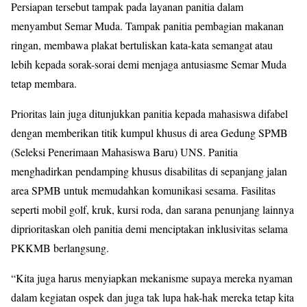
Persiapan tersebut tampak pada layanan panitia dalam
menyambut Semar Muda. Tampak panitia pembagian makanan
ringan, membawa plakat bertuliskan kata-kata semangat atau
lebih kepada sorak-sorai demi menjaga antusiasme Semar Muda
tetap membara.
Prioritas lain juga ditunjukkan panitia kepada mahasiswa difabel
dengan memberikan titik kumpul khusus di area Gedung SPMB
(Seleksi Penerimaan Mahasiswa Baru) UNS
. Panitia
menghadirkan pendamping khusus disabilitas di sepanjang jalan
area SPMB untuk memudahkan komunikasi sesama.
Fasilitas
seperti mobil golf, kruk, kursi roda, dan sarana penunjang lainnya
diprioritaskan oleh panitia demi menciptakan inklusivitas selama
PKKMB berlangsung.
“Kita juga harus menyiapkan mekanisme supaya mereka nyaman
dalam kegiatan ospek dan juga tak lupa hak-hak mereka tetap kita