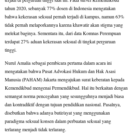
tahun 2020, sebanyak 77% dosen di Indonesia mengatakan
bahwa kekerasan seksual pernah terjadi di kampus, namun 63%
tidak pernah melaporkannya karena khawatir akan stigma yang
melekat baginya. Sementara itu, dari data Komnas Perempuan
terdapat 27% aduan kekerasan seksual di tingkat perguruan
tinggi.
Nurul Amalia sebagai pembicara pertama dalam acara ini
mengatakan bahwa Pusat Advokasi Hukum dan Hak Asasi
Manusia (PAHAM) Jakarta mengajukan surat keberatan kepada
Kemendikbud mengenai Permendikbud. Hal itu berkaitan dengan
semangat norma pencegahan yang sesungguhnya menjadi biasa
dan kontradiktif dengan tujuan pendidikan nasional. Pasalnya,
disebutkan bahwa adanya butir/ayat yang menggunakan
paradigma seksual konsen dalam perbuatan seksual yang
terlarang menjadi tidak terlarang.