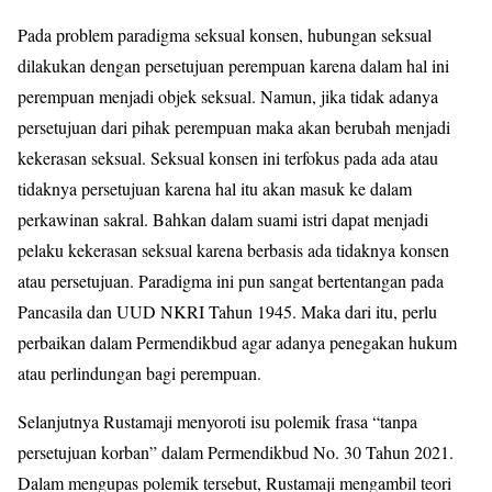
Pada problem paradigma seksual konsen, hubungan seksual
dilakukan dengan persetujuan perempuan karena dalam hal ini
perempuan menjadi objek seksual. Namun, jika tidak adanya
persetujuan dari pihak perempuan maka akan berubah menjadi
kekerasan seksual. Seksual konsen ini terfokus pada ada atau
tidaknya persetujuan karena hal itu akan masuk ke dalam
perkawinan sakral. Bahkan dalam suami istri dapat menjadi
pelaku kekerasan seksual karena berbasis ada tidaknya konsen
atau persetujuan. Paradigma ini pun sangat bertentangan pada
Pancasila dan UUD NKRI Tahun 1945. Maka dari itu, perlu
perbaikan dalam Permendikbud agar adanya penegakan hukum
atau perlindungan bagi perempuan.
Selanjutnya Rustamaji menyoroti isu polemik frasa “tanpa
persetujuan korban” dalam Permendikbud No. 30 Tahun 2021.
Dalam mengupas polemik tersebut, Rustamaji mengambil teori