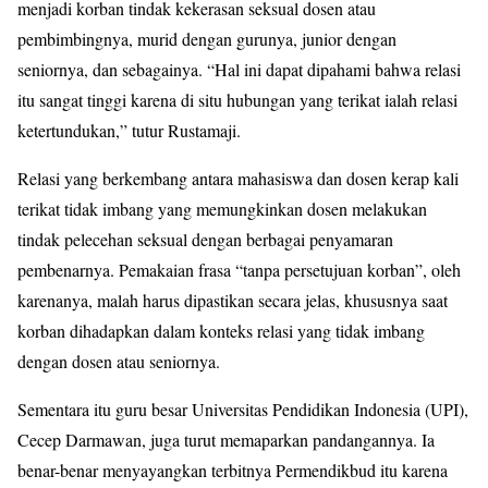
menjadi korban tindak kekerasan seksual dosen atau
pembimbingnya, murid dengan gurunya, junior dengan
seniornya, dan sebagainya. “Hal ini dapat dipahami bahwa relasi
itu sangat tinggi karena di situ hubungan yang terikat ialah relasi
ketertundukan,” tutur Rustamaji.
Relasi yang berkembang antara mahasiswa dan dosen kerap kali
terikat tidak imbang yang memungkinkan dosen melakukan
tindak pelecehan seksual dengan berbagai penyamaran
pembenarnya. Pemakaian frasa “tanpa persetujuan korban”, oleh
karenanya, malah harus dipastikan secara jelas, khususnya saat
korban dihadapkan dalam konteks relasi yang tidak imbang
dengan dosen atau seniornya.
Sementara itu guru besar Universitas Pendidikan Indonesia (UPI),
Cecep Darmawan, juga turut memaparkan pandangannya. Ia
benar-benar menyayangkan terbitnya Permendikbud itu karena