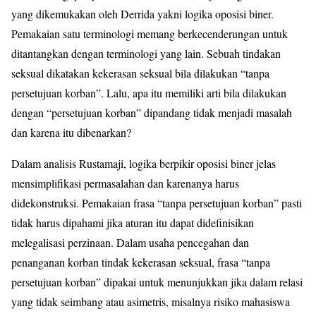
yang dikemukakan oleh Derrida yakni logika oposisi biner.
Pemakaian satu terminologi memang berkecenderungan untuk
ditantangkan dengan terminologi yang lain. Sebuah tindakan
seksual dikatakan kekerasan seksual bila dilakukan “tanpa
persetujuan korban”. Lalu, apa itu memiliki arti bila dilakukan
dengan “persetujuan korban” dipandang tidak menjadi masalah
dan karena itu dibenarkan?
Dalam analisis Rustamaji, logika berpikir oposisi biner jelas
mensimplifikasi permasalahan dan karenanya harus
didekonstruksi. Pemakaian frasa “tanpa persetujuan korban” pasti
tidak harus dipahami jika aturan itu dapat didefinisikan
melegalisasi perzinaan. Dalam usaha pencegahan dan
penanganan korban tindak kekerasan seksual, frasa “tanpa
persetujuan korban” dipakai untuk menunjukkan jika dalam relasi
yang tidak seimbang atau asimetris, misalnya risiko mahasiswa