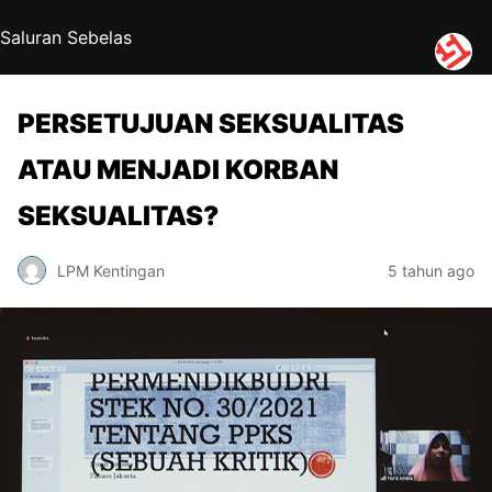
Saluran Sebelas
PERSETUJUAN SEKSUALITAS
ATAU MENJADI KORBAN
SEKSUALITAS?
LPM Kentingan
5 tahun ago