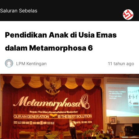
Saluran Sebelas
Pendidikan Anak di Usia Emas
dalam Metamorphosa 6
LPM Kentingan
11 tahun ago