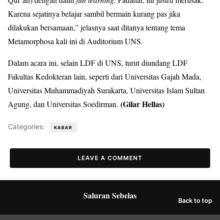
Karena sejatinya belajar sambil bermain kurang pas jika
dilakukan bersamaan,” jelasnya saat ditanya tentang tema
Metamorphosa kali ini di Auditorium UNS.
Dalam acara ini, selain LDF di UNS, turut diundang LDF
Fakultas Kedokteran lain, seperti dari Universitas Gajah Mada,
Universitas Muhammadiyah Surakarta, Universitas Islam Sultan
(
Gilar Hellas)
Agung, dan Universitas Soedirman.
Categories:
KABAR
LEAVE A COMMENT
Saluran Sebelas
Back to top