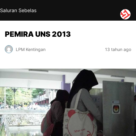
Saluran Sebelas
PEMIRA UNS 2013
LPM Kentingan
13 tahun ago