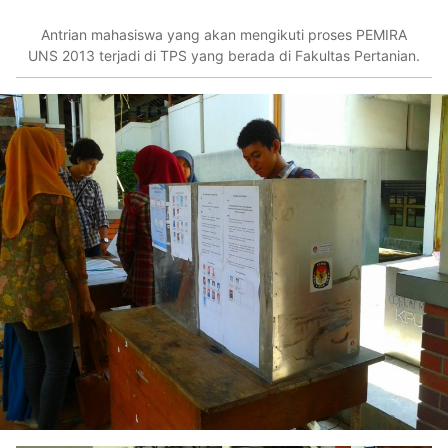
Antrian mahasiswa yang akan mengikuti proses PEMIRA
UNS 2013 terjadi di TPS yang berada di Fakultas Pertanian.