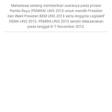
Mahasiswa sedang memberikan suaranya pada proses
Pemilu Raya (PEMIRA) UNS 2013 untuk memilih Presiden
dan Wakil Presiden BEM UNS 2013 serta Anggota Legislatif
DEMA UNS 2013. PEMIRA UNS 2013 sendiri dilaksanakan
pada tanggal 6-7 November 2013.