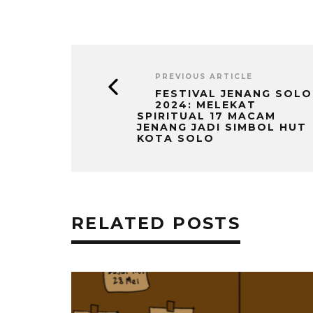
PREVIOUS ARTICLE
FESTIVAL JENANG SOLO
2024: MELEKAT
SPIRITUAL 17 MACAM
JENANG JADI SIMBOL HUT
KOTA SOLO
RELATED POSTS