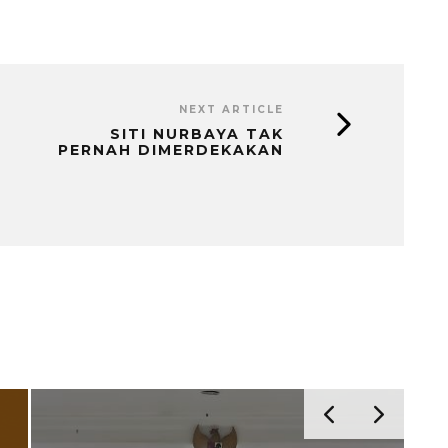
NEXT ARTICLE
SITI NURBAYA TAK
PERNAH DIMERDEKAKAN