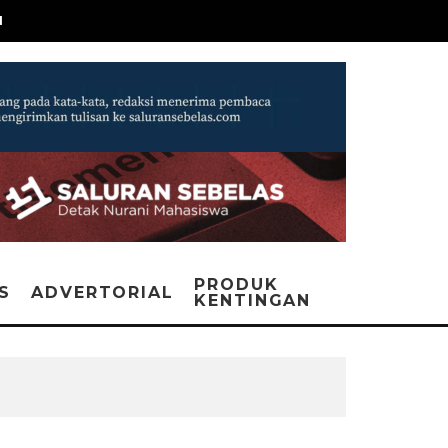
N
PRODUK
IS
ADVERTORIAL
KENTINGAN