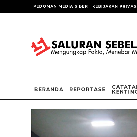
PEDOMAN MEDIA SIBER
KEBIJAKAN PRIVAS
CATATA
BERANDA
REPORTASE
KENTIN