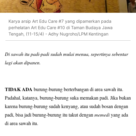
Karya arsip Art Edu Care #7 yang dipamerkan pada
perhelatan Art Edu Care #10 di Taman Budaya Jawa
Tengah, (11-15/4) - Adhy Nugroho/LPM Kentingan
Di sawah itu padi-padi sudah mulai menua, sepertinya sebentar
lagi akan dipanen.
TIDAK ADA
burung-burung berterbangan di area sawah itu.
Padahal, katanya, burung-burung suka memakan padi. Jika bukan
karena burung-burung sudah kenyang, atau sudah bosan dengan
padi, bisa jadi burung-burung itu takut dengan
memedi
yang ada
di area sawah itu.