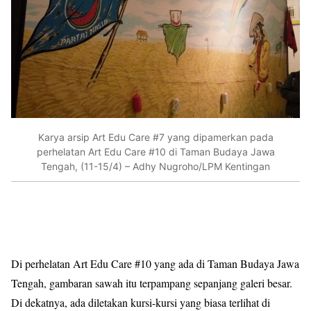
Karya arsip Art Edu Care #7 yang dipamerkan pada
perhelatan Art Edu Care #10 di Taman Budaya Jawa
Tengah, (11-15/4) – Adhy Nugroho/LPM Kentingan
Di perhelatan Art Edu Care #10 yang ada di Taman Budaya Jawa
Tengah, gambaran sawah itu terpampang sepanjang galeri besar.
Di dekatnya, ada diletakan kursi-kursi yang biasa terlihat di