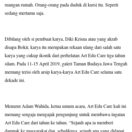
ruangan rumah. Orang-orang pada duduk di kursi itu. Seperti
sedang mertamu saja.
Dibilang oleh si pembuat karya, Diki Krisna atau yang akrab
disapa Bokir, karya itu merupakan rekaan ulang dari salah satu
karya yang cukup ikonik dari perhelatan Art Edu Care tiga tahun
silam. Pada 11-15 April 2019, galeri Taman Budaya Jawa Tengah
memang terisi oleh arsip karya-karya Art Edu Care selama satu
dekade ini.
Menurut Adam Wahida, ketua umum acara, Art Edu Care kali ini
memang sengaja mengajak pengunjung untuk membawa ingatan
Art Edu Care dari tahun ke tahun. “Sejauh apa ia memberi
dampak ke masyarakat dan, sebaliknya, sejauh apa yang didapat