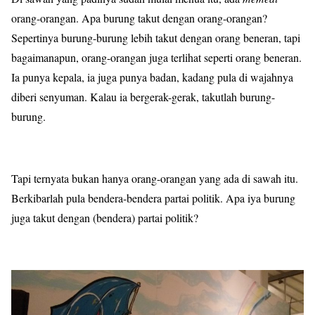
orang-orangan. Apa burung takut dengan orang-orangan?
Sepertinya burung-burung lebih takut dengan orang beneran, tapi
bagaimanapun, orang-orangan juga terlihat seperti orang beneran.
Ia punya kepala, ia juga punya badan, kadang pula di wajahnya
diberi senyuman. Kalau ia bergerak-gerak, takutlah burung-
burung.
Tapi ternyata bukan hanya orang-orangan yang ada di sawah itu.
Berkibarlah pula bendera-bendera partai politik. Apa iya burung
juga takut dengan (bendera) partai politik?