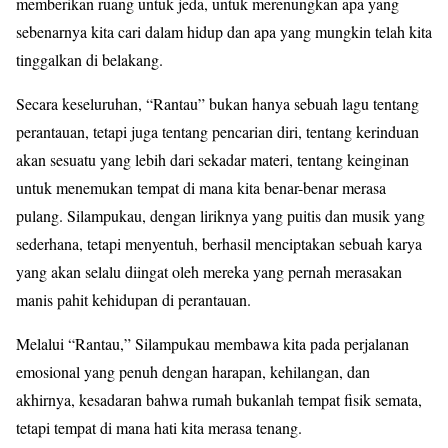
memberikan ruang untuk jeda, untuk merenungkan apa yang
sebenarnya kita cari dalam hidup dan apa yang mungkin telah kita
tinggalkan di belakang.
Secara keseluruhan, “Rantau” bukan hanya sebuah lagu tentang
perantauan, tetapi juga tentang pencarian diri, tentang kerinduan
akan sesuatu yang lebih dari sekadar materi, tentang keinginan
untuk menemukan tempat di mana kita benar-benar merasa
pulang. Silampukau, dengan liriknya yang puitis dan musik yang
sederhana, tetapi menyentuh, berhasil menciptakan sebuah karya
yang akan selalu diingat oleh mereka yang pernah merasakan
manis pahit kehidupan di perantauan.
Melalui “Rantau,” Silampukau membawa kita pada perjalanan
emosional yang penuh dengan harapan, kehilangan, dan
akhirnya, kesadaran bahwa rumah bukanlah tempat fisik semata,
tetapi tempat di mana hati kita merasa tenang.