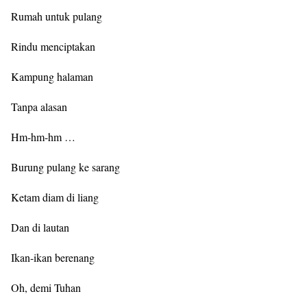
Rumah untuk pulang
Rindu menciptakan
Kampung halaman
Tanpa alasan
Hm-hm-hm …
Burung pulang ke sarang
Ketam diam di liang
Dan di lautan
Ikan-ikan berenang
Oh, demi Tuhan