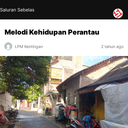
Saluran Sebelas
Melodi Kehidupan Perantau
LPM Kentingan
2 tahun ago