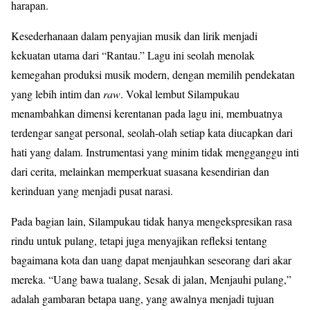
harapan.
Kesederhanaan dalam penyajian musik dan lirik menjadi
kekuatan utama dari “Rantau.” Lagu ini seolah menolak
kemegahan produksi musik modern, dengan memilih pendekatan
yang lebih intim dan
raw
. Vokal lembut Silampukau
menambahkan dimensi kerentanan pada lagu ini, membuatnya
terdengar sangat personal, seolah-olah setiap kata diucapkan dari
hati yang dalam. Instrumentasi yang minim tidak mengganggu inti
dari cerita, melainkan memperkuat suasana kesendirian dan
kerinduan yang menjadi pusat narasi.
Pada bagian lain, Silampukau tidak hanya mengekspresikan rasa
rindu untuk pulang, tetapi juga menyajikan refleksi tentang
bagaimana kota dan uang dapat menjauhkan seseorang dari akar
mereka. “Uang bawa tualang, Sesak di jalan, Menjauhi pulang,”
adalah gambaran betapa uang, yang awalnya menjadi tujuan