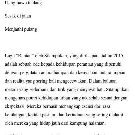
Uang bawa tualang
Sesak di jalan
Menjauhi pulang
Lagu “Rantau” oleh Silampukau, yang dirilis pada tahun 2015,
adalah sebuah ode kepada kehidupan perantau yang dipenuhi
dengan pergulatan antara harapan dan kenyataan, antara impian
dan realita yang sering kali mengecewakan. Dalam balutan
melodi yang sederhana dan lirik yang menyayat hati, Silampukau
mengemas potret kehidupan urban yang tak selalu sesuai dengan
ekspektasi. Mereka berhasil menangkap esensi dari rasa
kehilangan, ketidakpastian, dan kerinduan yang sering dialami
oleh mereka yang hidup jauh dari kampung halaman.