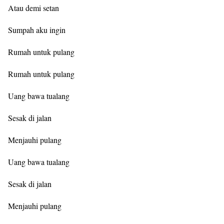
Atau demi setan
Sumpah aku ingin
Rumah untuk pulang
Rumah untuk pulang
Uang bawa tualang
Sesak di jalan
Menjauhi pulang
Uang bawa tualang
Sesak di jalan
Menjauhi pulang