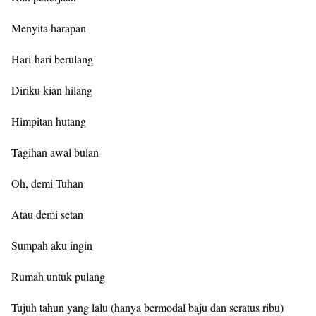
Menyita harapan
Hari-hari berulang
Diriku kian hilang
Himpitan hutang
Tagihan awal bulan
Oh, demi Tuhan
Atau demi setan
Sumpah aku ingin
Rumah untuk pulang
Tujuh tahun yang lalu (hanya bermodal baju dan seratus ribu)