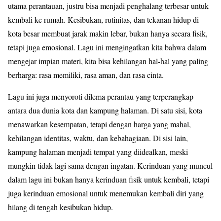
utama perantauan, justru bisa menjadi penghalang terbesar untuk
kembali ke rumah. Kesibukan, rutinitas, dan tekanan hidup di
kota besar membuat jarak makin lebar, bukan hanya secara fisik,
tetapi juga emosional. Lagu ini mengingatkan kita bahwa dalam
mengejar impian materi, kita bisa kehilangan hal-hal yang paling
berharga: rasa memiliki, rasa aman, dan rasa cinta.
Lagu ini juga menyoroti dilema perantau yang terperangkap
antara dua dunia kota dan kampung halaman. Di satu sisi, kota
menawarkan kesempatan, tetapi dengan harga yang mahal,
kehilangan identitas, waktu, dan kebahagiaan. Di sisi lain,
kampung halaman menjadi tempat yang diidealkan, meski
mungkin tidak lagi sama dengan ingatan. Kerinduan yang muncul
dalam lagu ini bukan hanya kerinduan fisik untuk kembali, tetapi
juga kerinduan emosional untuk menemukan kembali diri yang
hilang di tengah kesibukan hidup.