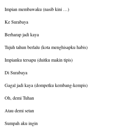
Impian membawaku (nasib kini …)
Ke Surabaya
Berharap jadi kaya
Tujuh tahun berlalu (kota menghisapku habis)
Impianku tersapu (duitku makin tipis)
Di Surabaya
Gagal jadi kaya (dompetku kembang-kempis)
Oh, demi Tuhan
Atau demi setan
Sumpah aku ingin