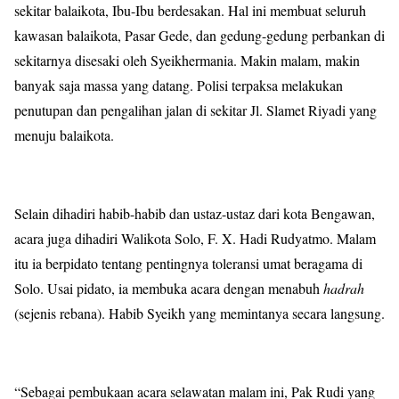
sekitar balaikota, Ibu-Ibu berdesakan. Hal ini membuat seluruh
kawasan balaikota, Pasar Gede, dan gedung-gedung perbankan di
sekitarnya disesaki oleh Syeikhermania. Makin malam, makin
banyak saja massa yang datang. Polisi terpaksa melakukan
penutupan dan pengalihan jalan di sekitar Jl. Slamet Riyadi yang
menuju balaikota.
Selain dihadiri habib-habib dan ustaz-ustaz dari kota Bengawan,
acara juga dihadiri Walikota Solo, F. X. Hadi Rudyatmo. Malam
itu ia berpidato tentang pentingnya toleransi umat beragama di
Solo. Usai pidato, ia membuka acara dengan menabuh
hadrah
(sejenis rebana). Habib Syeikh yang memintanya secara langsung.
“Sebagai pembukaan acara selawatan malam ini, Pak Rudi yang