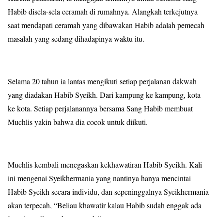
Habib disela-sela ceramah di rumahnya. Alangkah terkejutnya
saat mendapati ceramah yang dibawakan Habib adalah pemecah
masalah yang sedang dihadapinya waktu itu.
Selama 20 tahun ia lantas mengikuti setiap perjalanan dakwah
yang diadakan Habib Syeikh. Dari kampung ke kampung, kota
ke kota. Setiap perjalanannya bersama Sang Habib membuat
Muchlis yakin bahwa dia cocok untuk diikuti.
Muchlis kembali menegaskan kekhawatiran Habib Syeikh. Kali
ini mengenai Syeikhermania yang nantinya hanya mencintai
Habib Syeikh secara individu, dan sepeninggalnya Syeikhermania
akan terpecah, “Beliau khawatir kalau Habib sudah enggak ada