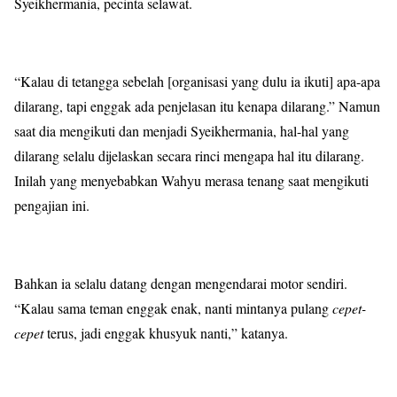
Syeikhermania, pecinta selawat.
“Kalau di tetangga sebelah [organisasi yang dulu ia ikuti] apa-apa
dilarang, tapi enggak ada penjelasan itu kenapa dilarang.” Namun
saat dia mengikuti dan menjadi Syeikhermania, hal-hal yang
dilarang selalu dijelaskan secara rinci mengapa hal itu dilarang.
Inilah yang menyebabkan Wahyu merasa tenang saat mengikuti
pengajian ini.
Bahkan ia selalu datang dengan mengendarai motor sendiri.
“Kalau sama teman enggak enak, nanti mintanya pulang
cepet-
cepet
terus, jadi enggak khusyuk nanti,” katanya.