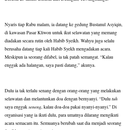
Nyaris tiap Rabu malam, ia datang ke gedung Bustanul Asyiqin,
di kawasan Pasar Kliwon untuk ikut selawatan yang memang
diadakan secara rutin oleh Habib Syeikh. Wahyu juga selalu
berusaha datang tiap kali Habib Syekh mengadakan acara.
Meskipun ia seorang difabel, ia tak patah semangat. “Kalau
enggak ada halangan, saya pasti datang,” akunya.
Dulu ia tak terlalu senang dengan orang-orang yang melakukan
selawatan dan melantunkan doa dengan bernyanyi. “Dulu
tuh
saya enggak
seneng
, kalau doa-doa pakai nyanyi-nyanyi.” Di
organisasi yang ia ikuti dulu, para umatnya dilarang mengikuti
acara semacam itu. Semuanya berubah saat dia menjadi seorang