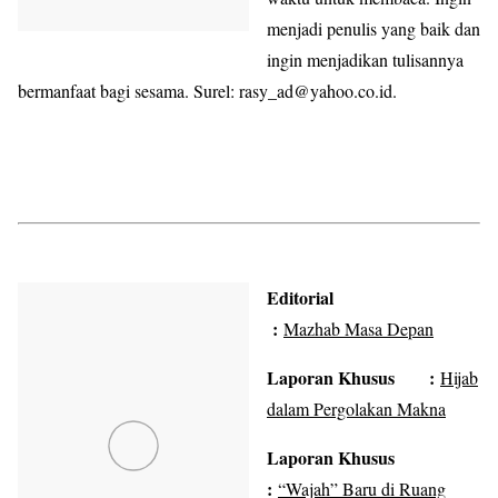
menjadi penulis yang baik dan
ingin menjadikan tulisannya
bermanfaat bagi sesama. Surel: rasy_ad@yahoo.co.id.
Editorial
:
Mazhab Masa Depan
Laporan Khusus :
Hijab
dalam Pergolakan Makna
Laporan Khusus
:
“Wajah” Baru di Ruang