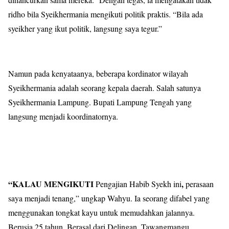
ridho bila Syeikhermania mengikuti politik praktis. “Bila ada
syeikher yang ikut politik, langsung saya tegur.”
Namun pada kenyataanya, beberapa kordinator wilayah
Syeikhermania adalah seorang kepala daerah. Salah satunya
Syeikhermania Lampung. Bupati Lampung Tengah yang
langsung menjadi koordinatornya.
“KALAU MENGIKUTI
,
Pengajian Habib Syekh ini
perasaan
saya menjadi tenang,” ungkap Wahyu. Ia seorang difabel yang
menggunakan tongkat kayu untuk memudahkan jalannya.
Berusia 25 tahun. Berasal dari Delingan, Tawangmangu.